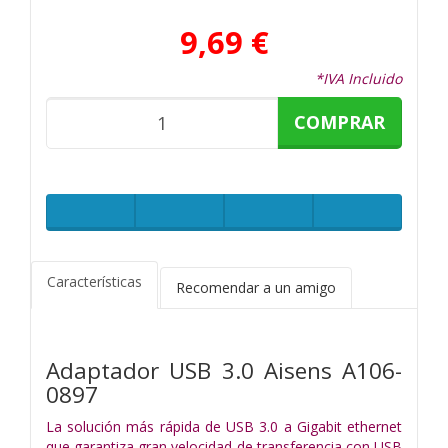
9,69 €
*IVA Incluido
COMPRAR
Características
Recomendar a un amigo
Adaptador USB 3.0 Aisens A106-
0897
La solución más rápida de USB 3.0 a Gigabit ethernet
que garantiza gran velocidad de transferencia con USB