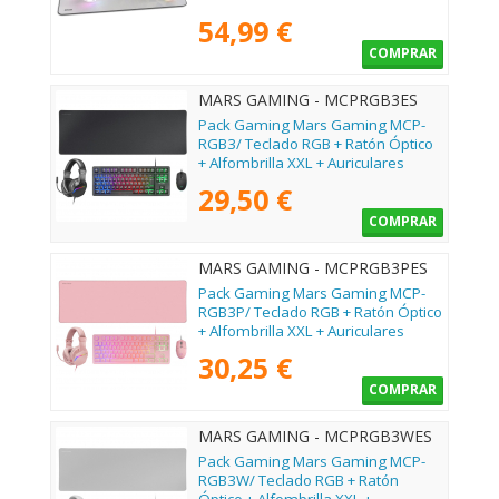
54,99 €
COMPRAR
MARS GAMING - MCPRGB3ES
Pack Gaming Mars Gaming MCP-
RGB3/ Teclado RGB + Ratón Óptico
+ Alfombrilla XXL + Auriculares
29,50 €
COMPRAR
MARS GAMING - MCPRGB3PES
Pack Gaming Mars Gaming MCP-
RGB3P/ Teclado RGB + Ratón Óptico
+ Alfombrilla XXL + Auriculares
30,25 €
COMPRAR
MARS GAMING - MCPRGB3WES
Pack Gaming Mars Gaming MCP-
RGB3W/ Teclado RGB + Ratón