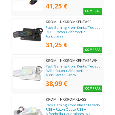
41,25 €
COMPRAR
KROM - NXKROMKENTASP
Pack Gaming Krom Kenta/ Teclado
RGB + Ratón + Alfombrilla +
Auriculares
31,25 €
COMPRAR
KROM - NXKROMKENTASPWH
Pack Gaming Krom Kenta/ Teclado
RGB + Ratón + Alfombrilla +
Auriculares/ Blanco
38,99 €
COMPRAR
KROM - NXKROMKLASS
Pack Gaming Krom Klass/ Teclado
RGB + Ratón Óptico RGB +
Alfombrilla + Auriculares RGB