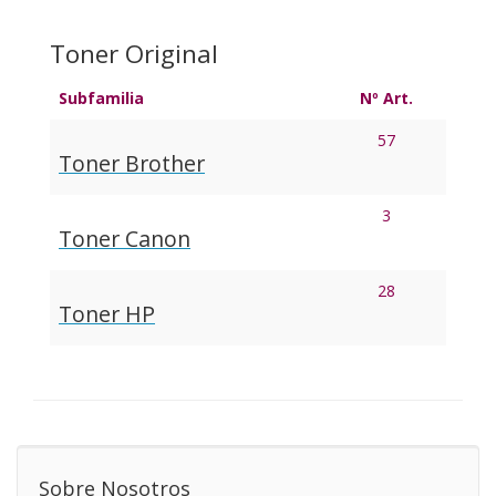
Toner Original
Subfamilia
Nº Art.
57
Toner Brother
3
Toner Canon
28
Toner HP
Sobre Nosotros