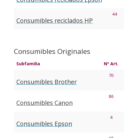
44
Consumibles reciclados HP
Consumibles Originales
Subfamilia
Nº Art.
70
Consumibles Brother
86
Consumibles Canon
4
Consumibles Epson