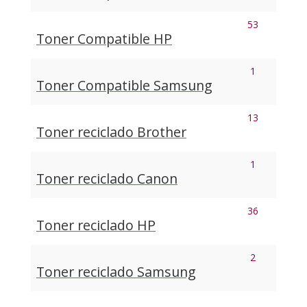
53
Toner Compatible HP
1
Toner Compatible Samsung
13
Toner reciclado Brother
1
Toner reciclado Canon
36
Toner reciclado HP
2
Toner reciclado Samsung