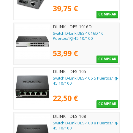
39,75 €
COMPRAR
DLINK - DES-1016D
Switch D-Link DES-1016D 16
Puertos/ RJ-45 10/100
53,99 €
COMPRAR
DLINK - DES-105
Switch D-Link DES-105 5 Puertos/ RJ-
45 10/100
22,50 €
COMPRAR
DLINK - DES-108
Switch D-Link DES-108 8 Puertos/ RJ-
45 10/100