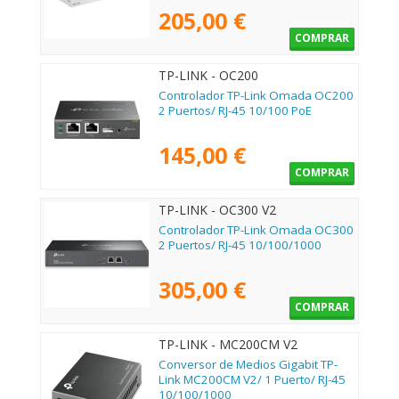
205,00 €
COMPRAR
TP-LINK - OC200
Controlador TP-Link Omada OC200
2 Puertos/ RJ-45 10/100 PoE
145,00 €
COMPRAR
TP-LINK - OC300 V2
Controlador TP-Link Omada OC300
2 Puertos/ RJ-45 10/100/1000
305,00 €
COMPRAR
TP-LINK - MC200CM V2
Conversor de Medios Gigabit TP-
Link MC200CM V2/ 1 Puerto/ RJ-45
10/100/1000