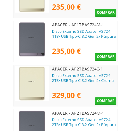
235,00 €
COMPRAR
APACER - AP1TBAS724M-1
Disco Externo SSD Apacer AS724
1TB/ USB Tipo-C 3.2 Gen 2/ Púrpura
235,00 €
COMPRAR
APACER - AP2TBAS724C-1
Disco Externo SSD Apacer AS724
2TB/ USB Tipo-C 3.2 Gen 2/ Crema
329,00 €
COMPRAR
APACER - AP2TBAS724M-1
Disco Externo SSD Apacer AS724
2TB/ USB Tipo-C 3.2 Gen 2/ Púrpura