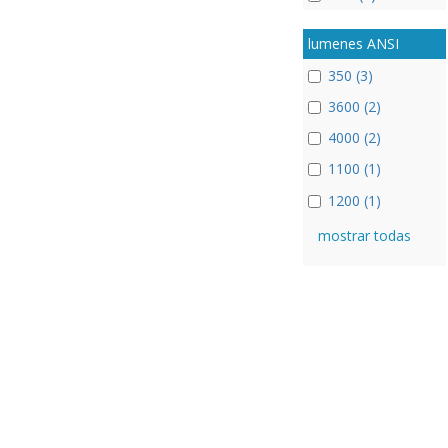
lumenes ANSI
350 (3)
3600 (2)
4000 (2)
1100 (1)
1200 (1)
mostrar todas