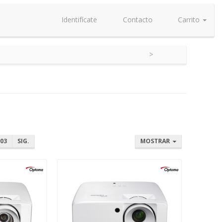
Identifícate
Contacto
Carrito
03
SIG.
MOSTRAR