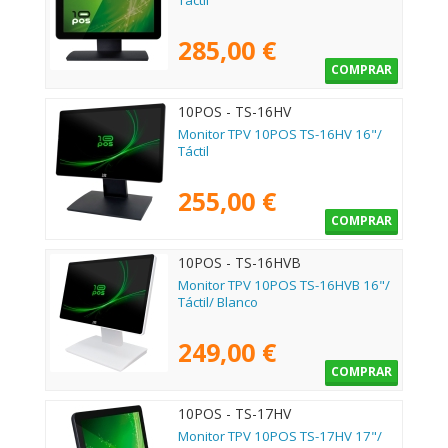
Táctil
285,00 €
COMPRAR
10POS - TS-16HV
Monitor TPV 10POS TS-16HV 16"/
Táctil
255,00 €
COMPRAR
10POS - TS-16HVB
Monitor TPV 10POS TS-16HVB 16"/
Táctil/ Blanco
249,00 €
COMPRAR
10POS - TS-17HV
Monitor TPV 10POS TS-17HV 17"/