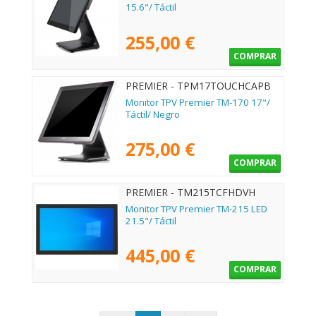
15.6"/ Táctil
255,00 €
COMPRAR
PREMIER - TPM17TOUCHCAPB
Monitor TPV Premier TM-170 17"/
Táctil/ Negro
275,00 €
COMPRAR
PREMIER - TM215TCFHDVH
Monitor TPV Premier TM-215 LED
21.5"/ Táctil
445,00 €
COMPRAR