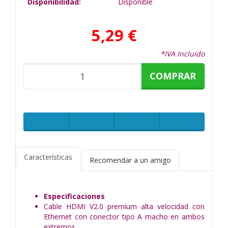
Disponibilidad:
Disponible
5,29 €
*IVA Incluido
COMPRAR
Características
Recomendar a un amigo
Especificaciones
Cable HDMI V2.0 premium alta velocidad con
Ethernet con conector tipo A macho en ambos
extremos