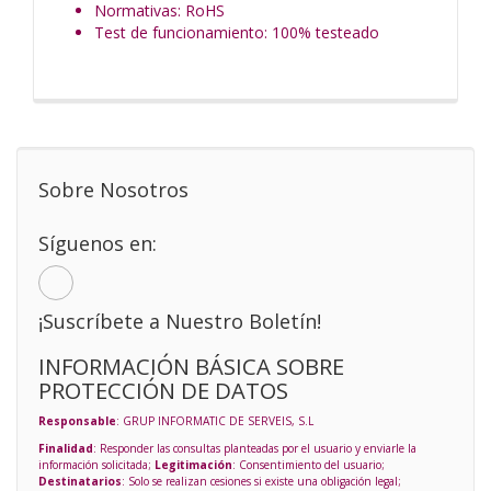
Normativas: RoHS
Test de funcionamiento: 100% testeado
Sobre Nosotros
Síguenos en:
¡Suscríbete a Nuestro Boletín!
INFORMACIÓN BÁSICA SOBRE
PROTECCIÓN DE DATOS
Responsable
: GRUP INFORMATIC DE SERVEIS, S.L
Finalidad
: Responder las consultas planteadas por el usuario y enviarle la
información solicitada;
Legitimación
: Consentimiento del usuario;
Destinatarios
: Solo se realizan cesiones si existe una obligación legal;