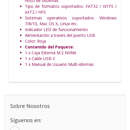
resto de sistemas
Tipo de formatos soportados: FAT32 / NTFS /
eXT2 / HFS
Sistemas operativos soportados: Windows
7/8/10, Mac OS X, Linux etc.
Indicador LED de funcionamiento
Alimentación a través del puerto USB
Color: Roja
Contenido del Paquete:
1 x Caja Externa M.2 NVMe
1 x Cable USB-C
1 x Manual de Usuario Multi-idiomas
Sobre Nosotros
Síguenos en: