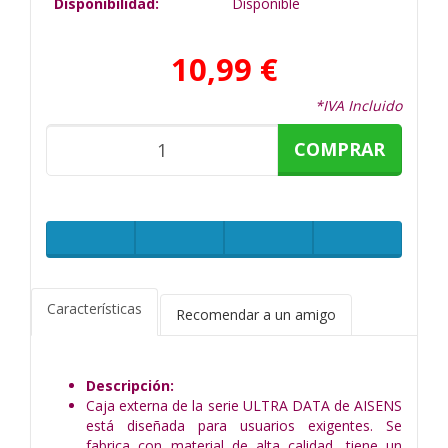
Disponibilidad:
Disponible
10,99 €
*IVA Incluido
COMPRAR
Características
Recomendar a un amigo
Descripción:
Caja externa de la serie ULTRA DATA de AISENS
está diseñada para usuarios exigentes. Se
fabrica con material de alta calidad, tiene un