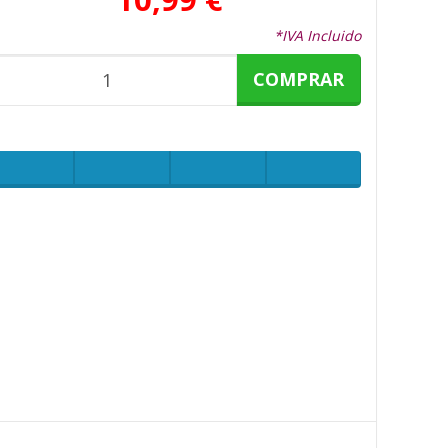
*IVA Incluido
COMPRAR