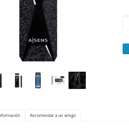
nformación
Recomendar a un amigo