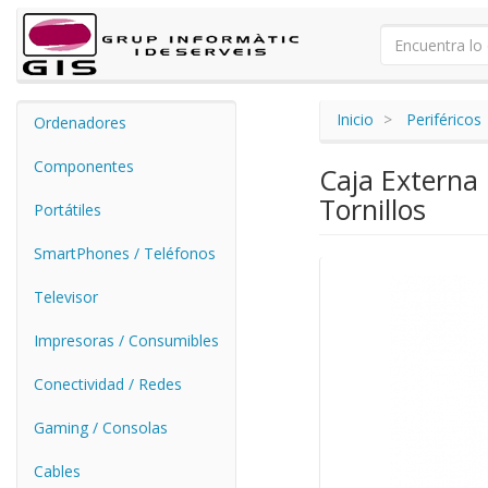
Inicio
Periféricos
Ordenadores
Componentes
Caja Externa
Tornillos
Portátiles
SmartPhones / Teléfonos
Televisor
Impresoras / Consumibles
Conectividad / Redes
Gaming / Consolas
Cables