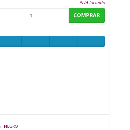
*IVA Incluido
COMPRAR
N, NEGRO