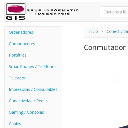
Inicio
Conectivida
Ordenadores
Componentes
Conmutador K
Portátiles
SmartPhones / Teléfonos
Televisor
Impresoras / Consumibles
Conectividad / Redes
Gaming / Consolas
Cables