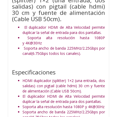
(splitter) 1×2 (una entrada, dos
salidas) con pigtail (cable hdmi)
30 cm y fuente de alimentación
(Cable USB 50cm).
El duplicador HDMI de Alta Velocidad permite
duplicar la señal de entrada para dos pantallas.
Soporta alta resolución hasta 1080P
y 4K@30Hz
Soporta ancho de banda 225MHz/2.25Gbps por
canal(6.75Gbps todos los canales).
Especificaciones
HDMI duplicador (splitter) 1×2 (una entrada, dos
salidas) con pigtail (cable hdmi) 30 cm y fuente
de alimentación (Cable USB 50cm).
El duplicador HDMI de Alta Velocidad permite
duplicar la señal de entrada para dos pantallas.
Soporta alta resolución hasta 1080P y 4K@30Hz
Soporta ancho de banda 225MHz/2.25Gbps por