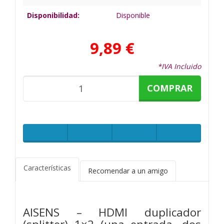
Disponibilidad:
Disponible
9,89 €
*IVA Incluido
COMPRAR
Características
Recomendar a un amigo
AISENS – HDMI duplicador