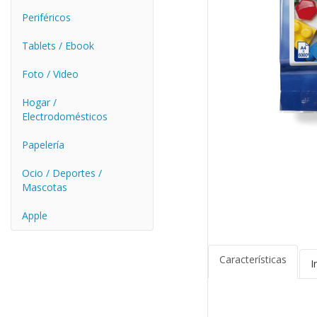
Periféricos
Tablets / Ebook
Foto / Video
Hogar /
Electrodomésticos
Papelería
Ocio / Deportes /
Mascotas
Apple
Características
I