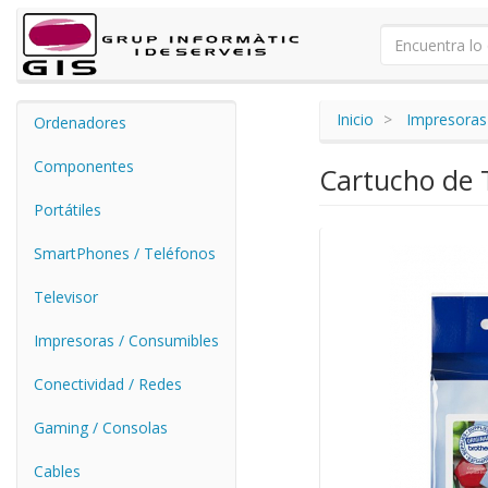
Inicio
Impresoras
Ordenadores
Componentes
Cartucho de 
Portátiles
SmartPhones / Teléfonos
Televisor
Impresoras / Consumibles
Conectividad / Redes
Gaming / Consolas
Cables