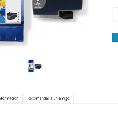
nformación
Recomendar a un amigo