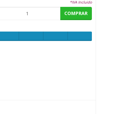
*IVA Incluido
COMPRAR