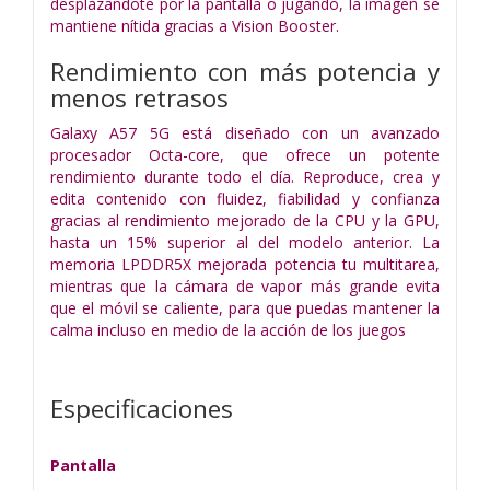
desplazándote por la pantalla o jugando, la imagen se
mantiene nítida gracias a Vision Booster.
Rendimiento con más potencia y
menos retrasos
Galaxy A57 5G está diseñado con un avanzado
procesador Octa-core, que ofrece un potente
rendimiento durante todo el día. Reproduce, crea y
edita contenido con fluidez, fiabilidad y confianza
gracias al rendimiento mejorado de la CPU y la GPU,
hasta un 15% superior al del modelo anterior. La
memoria LPDDR5X mejorada potencia tu multitarea,
mientras que la cámara de vapor más grande evita
que el móvil se caliente, para que puedas mantener la
calma incluso en medio de la acción de los juegos
Especificaciones
Pantalla