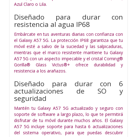
Azul Claro o Lila.
Diseñado para durar con
resistencia al agua IP68
Embárcate en tus aventuras diarias con confianza con
el Galaxy A57 5G. La protección IP68 garantiza que tu
móvil esté a salvo de la suciedad y las salpicaduras,
mientras que el marco resistente mantiene tu Galaxy
A57 5G con un aspecto impecable y el cristal Corning®
Gorilla® Glass Victus®+ ofrece durabilidad y
resistencia a los arañazos.
Diseñado para durar con 6
actualizaciones de SO y
seguridad
Mantén tu Galaxy A57 5G actualizado y seguro con
soporte de software a largo plazo, lo que te permitirá
disfrutar de tu móvil durante muchos años. El Galaxy
A57 5G incluye soporte para hasta 6 actualizaciones
del sistema operativo, para que puedas descubrir