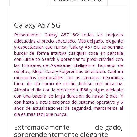
Galaxy A57 5G
Presentamos Galaxy A57 5G: todas las mejoras
adecuadas al precio adecuado. Más delgado, elegante
y espectacular que nunca, Galaxy A57 5G te permite
buscar de forma intuitiva cualquier cosa en pantalla
con Circle to Search y potenciar tu productividad con
las funciones de Awesome Intelligence: Borrador de
objetos, Mejor Cara y Sugerencias de edición. Captura
momentos memorables con las cámaras mejoradas
tanto de día como de noche, incluso con poca luz.
Afronta el día con la protección IP68 y sigue adelante
con una batería de larga duración de hasta 2 días. Y
con hasta 6 actualizaciones del sistema operativo y 6
años de actualizaciones de seguridad, mantenerse al
día es más fácil que nunca.
Extremadamente delgado,
sorprendentemente elegante