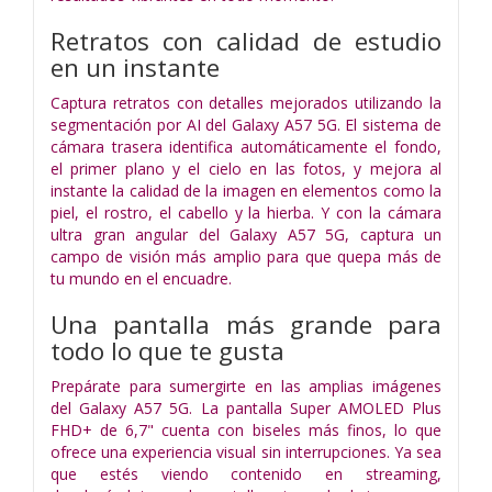
Retratos con calidad de estudio
en un instante
Captura retratos con detalles mejorados utilizando la
segmentación por AI del Galaxy A57 5G. El sistema de
cámara trasera identifica automáticamente el fondo,
el primer plano y el cielo en las fotos, y mejora al
instante la calidad de la imagen en elementos como la
piel, el rostro, el cabello y la hierba. Y con la cámara
ultra gran angular del Galaxy A57 5G, captura un
campo de visión más amplio para que quepa más de
tu mundo en el encuadre.
Una pantalla más grande para
todo lo que te gusta
Prepárate para sumergirte en las amplias imágenes
del Galaxy A57 5G. La pantalla Super AMOLED Plus
FHD+ de 6,7" cuenta con biseles más finos, lo que
ofrece una experiencia visual sin interrupciones. Ya sea
que estés viendo contenido en streaming,