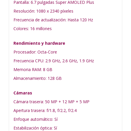
Pantalla: 6.7 pulgadas Super AMOLED Plus
Resolución: 1080 x 2340 píxeles
Frecuencia de actualización: Hasta 120 Hz
Colores: 16 millones
Rendimiento y hardware
Procesador: Octa-Core
Frecuencia CPU: 2.9 GHz, 2.6 GHz, 1.9 GHz
Memoria RAM: 8 GB
Almacenamiento: 128 GB
Cámaras
Cámara trasera: 50 MP + 12 MP + 5 MP
Apertura trasera: f/1.8, f/2.2, f/2.4
Enfoque automático: Sí
Estabilización óptica: Sí