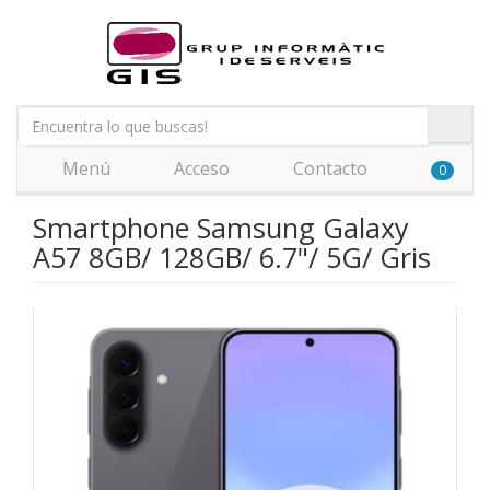
Menú
Acceso
Contacto
0
Smartphone Samsung Galaxy
A57 8GB/ 128GB/ 6.7"/ 5G/ Gris