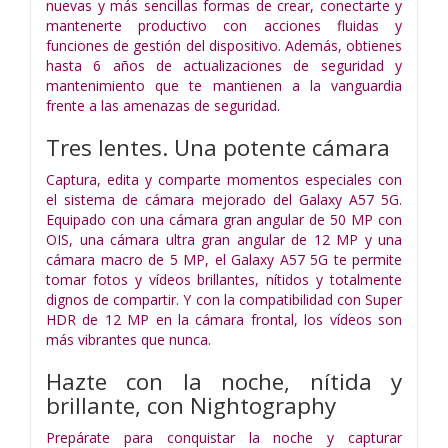
nuevas y más sencillas formas de crear, conectarte y
mantenerte productivo con acciones fluidas y
funciones de gestión del dispositivo. Además, obtienes
hasta 6 años de actualizaciones de seguridad y
mantenimiento que te mantienen a la vanguardia
frente a las amenazas de seguridad.
Tres lentes. Una potente cámara
Captura, edita y comparte momentos especiales con
el sistema de cámara mejorado del Galaxy A57 5G.
Equipado con una cámara gran angular de 50 MP con
OIS, una cámara ultra gran angular de 12 MP y una
cámara macro de 5 MP, el Galaxy A57 5G te permite
tomar fotos y vídeos brillantes, nítidos y totalmente
dignos de compartir. Y con la compatibilidad con Super
HDR de 12 MP en la cámara frontal, los vídeos son
más vibrantes que nunca.
Hazte con la noche, nítida y
brillante, con Nightography
Prepárate para conquistar la noche y capturar