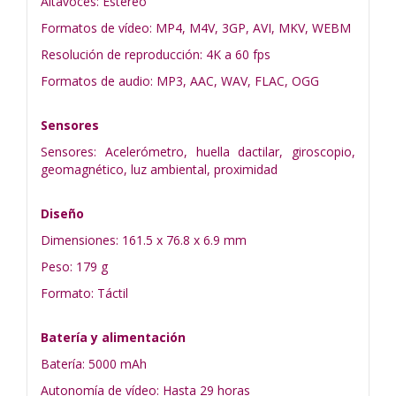
Altavoces: Estéreo
Formatos de vídeo: MP4, M4V, 3GP, AVI, MKV, WEBM
Resolución de reproducción: 4K a 60 fps
Formatos de audio: MP3, AAC, WAV, FLAC, OGG
Sensores
Sensores: Acelerómetro, huella dactilar, giroscopio,
geomagnético, luz ambiental, proximidad
Diseño
Dimensiones: 161.5 x 76.8 x 6.9 mm
Peso: 179 g
Formato: Táctil
Batería y alimentación
Batería: 5000 mAh
Autonomía de vídeo: Hasta 29 horas