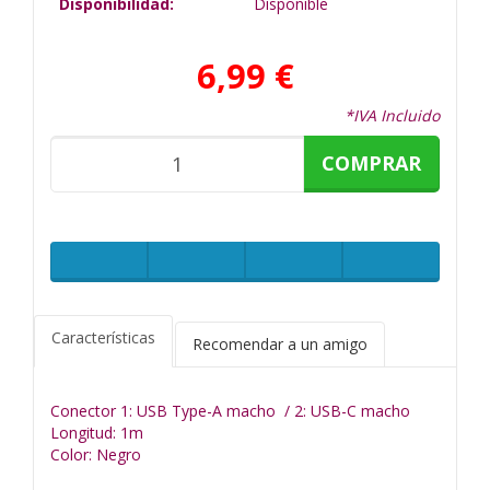
Disponibilidad:
Disponible
6,99 €
*IVA Incluido
COMPRAR
Características
Recomendar a un amigo
Conector 1: USB Type-A macho / 2: USB-C macho
Longitud: 1m
Color: Negro