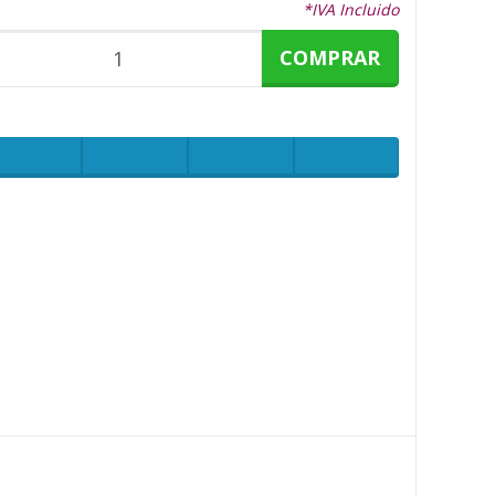
*IVA Incluido
COMPRAR