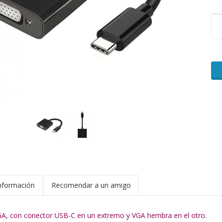
nformación
Recomendar a un amigo
A, con conector USB-C en un extremo y VGA hembra en el otro.