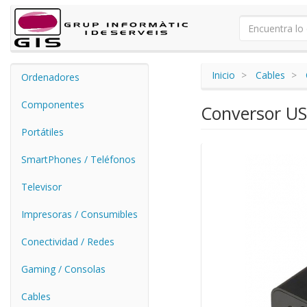
Inicio
Cables
Ordenadores
Componentes
Conversor US
Portátiles
SmartPhones / Teléfonos
Televisor
Impresoras / Consumibles
Conectividad / Redes
Gaming / Consolas
Cables