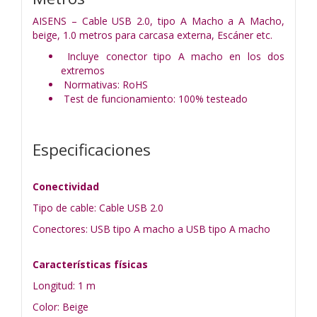
AISENS – Cable USB 2.0, tipo A Macho a A Macho,
beige, 1.0 metros para carcasa externa, Escáner etc.
Incluye conector tipo A macho en los dos
extremos
Normativas: RoHS
Test de funcionamiento: 100% testeado
Especificaciones
Conectividad
Tipo de cable: Cable USB 2.0
Conectores: USB tipo A macho a USB tipo A macho
Características físicas
Longitud: 1 m
Color: Beige