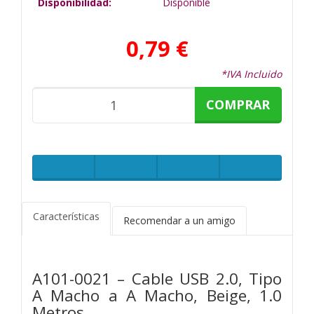
Disponibilidad:
Disponible
0,79 €
*IVA Incluido
COMPRAR
Características
Recomendar a un amigo
A101-0021 – Cable USB 2.0, Tipo
A Macho a A Macho, Beige, 1.0
Metros