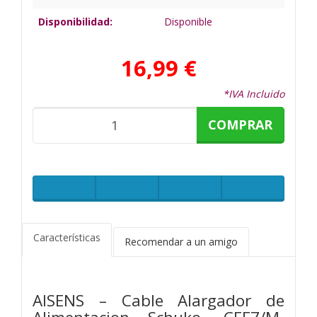
Disponibilidad:
Disponible
16,99 €
*IVA Incluido
COMPRAR
Características
Recomendar a un amigo
AISENS – Cable Alargador de