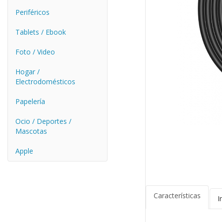
Periféricos
Tablets / Ebook
Foto / Video
Hogar /
Electrodomésticos
Papelería
Ocio / Deportes /
Mascotas
Apple
Características
I