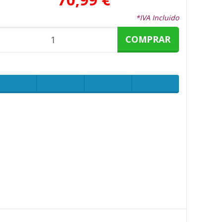
*IVA Incluido
COMPRAR