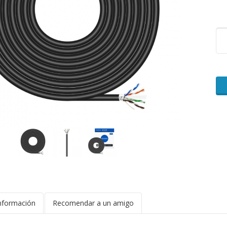
nformación
Recomendar a un amigo