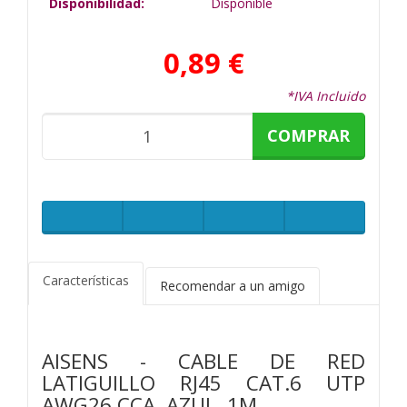
Disponibilidad:
Disponible
0,89 €
*IVA Incluido
COMPRAR
Características
Recomendar a un amigo
AISENS - CABLE DE RED
LATIGUILLO RJ45 CAT.6 UTP
AWG26 CCA, AZUL, 1M