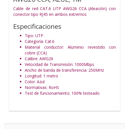
Cable de red CAT.6 UTP AWG26 CCA (Aleación) con
conector tipo RJ45 en ambos extremos
Especificaciones
Tipo: UTP
Categoría: Cat.6
Material conductor: Aluminio revestido con
cobre (CCA)
Calibre: AWG26
Velocidad de Transmisión: 1000Mbps
Ancho de banda de transferencia: 250MHz
Longitud: 1 metro
Color: Azul
Normativas: RoHS
Test de funcionamiento: 100% testeado