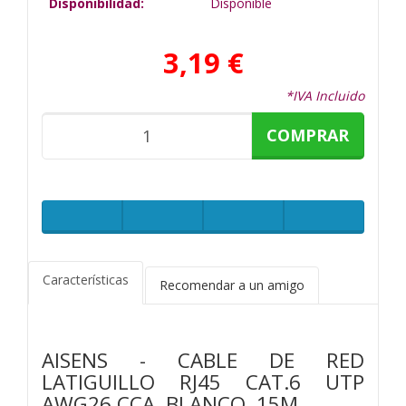
Disponibilidad:
Disponible
3,19 €
*IVA Incluido
COMPRAR
Características
Recomendar a un amigo
AISENS - CABLE DE RED
LATIGUILLO RJ45 CAT.6 UTP
AWG26 CCA, BLANCO, 15M