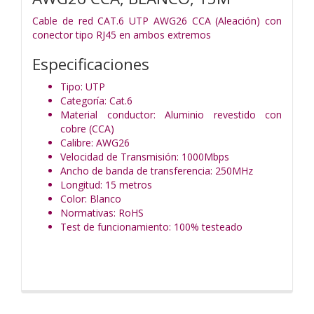
Cable de red CAT.6 UTP AWG26 CCA (Aleación) con
conector tipo RJ45 en ambos extremos
Especificaciones
Tipo: UTP
Categoría: Cat.6
Material conductor: Aluminio revestido con
cobre (CCA)
Calibre: AWG26
Velocidad de Transmisión: 1000Mbps
Ancho de banda de transferencia: 250MHz
Longitud: 15 metros
Color: Blanco
Normativas: RoHS
Test de funcionamiento: 100% testeado