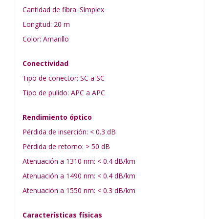
Cantidad de fibra: Símplex
Longitud: 20 m
Color: Amarillo
Conectividad
Tipo de conector: SC a SC
Tipo de pulido: APC a APC
Rendimiento óptico
Pérdida de inserción: < 0.3 dB
Pérdida de retorno: > 50 dB
Atenuación a 1310 nm: < 0.4 dB/km
Atenuación a 1490 nm: < 0.4 dB/km
Atenuación a 1550 nm: < 0.3 dB/km
Características físicas