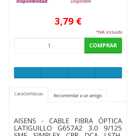
Disponibilidad:
Disponible
3,79 €
*IVA Incluido
COMPRAR
Características
Recomendar a un amigo
AISENS - CABLE FIBRA ÓPTICA
LATIGUILLO G657A2 3.0 9/125
SMF SIMPLEX CPR DCA LSZH,