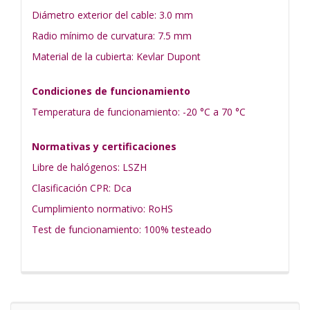
Diámetro exterior del cable: 3.0 mm
Radio mínimo de curvatura: 7.5 mm
Material de la cubierta: Kevlar Dupont
Condiciones de funcionamiento
Temperatura de funcionamiento: -20 °C a 70 °C
Normativas y certificaciones
Libre de halógenos: LSZH
Clasificación CPR: Dca
Cumplimiento normativo: RoHS
Test de funcionamiento: 100% testeado