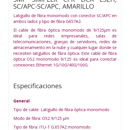
SC/APC-SC/APC, AMARILLO
Latiguillo de fibra monomodo con conector SC/APC en
ambos lados y tipo de fibra G657A2.
El cable de fibra óptica monomodo de 9/125µm es
ideal para redes empresariales, salas de
telecomunicaciones, granjas de servidores, redes de
almacenamiento en la nube y cualquier lugar donde se
necesiten latiguillos de fibra óptica. Este cable de fibra
óptica OS2 monomodo 9/125 es ideal para conectar
conexiones Ethernet 1G/10G/40G/100G.
Especificaciones
General
Tipo de cable: Latiguillo de fibra óptica monomodo
Modo de fibra: OS2 9/125 µm
Tipo de fibra: ITU-T G.657A2 monomodo