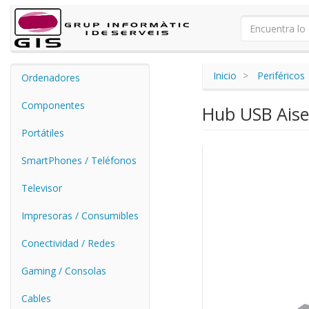
Inicio
Periféricos
Ordenadores
Componentes
Hub USB Aise
Portátiles
SmartPhones / Teléfonos
Televisor
Impresoras / Consumibles
Conectividad / Redes
Gaming / Consolas
Cables