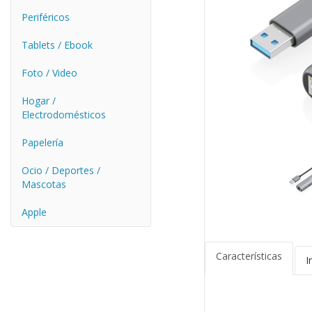
Periféricos
Tablets / Ebook
Foto / Video
Hogar /
Electrodomésticos
Papelería
Ocio / Deportes /
Mascotas
Apple
Características
I