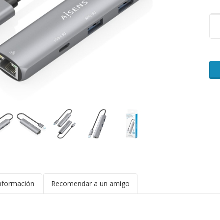
nformación
Recomendar a un amigo