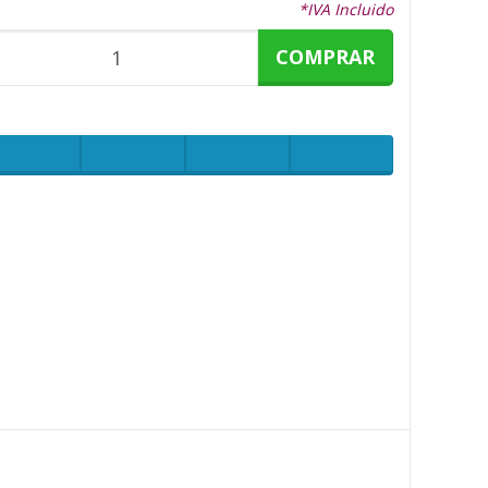
*IVA Incluido
COMPRAR