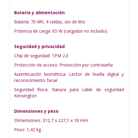
Batería y alimentación
Batería: 70 Wh, 4 celdas, ion de litio
Potencia de carga: 65 W (cargador no incluido)
Seguridad y privacidad
Chip de seguridad: TPM 2.0
Protección de acceso: Protección por contraseña
Autenticación biométrica: Lector de huella digital y
reconocimiento facial
Seguridad física: Ranura para cable de seguridad
Kensington
Dimensiones y peso
Dimensiones: 312,7 x 227,1 x 18 mm
Peso: 1,42 kg