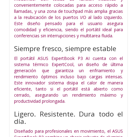
convenientemente colocadas para acceso rápido a
llamadas, y una zona de touchpad más amplia gracias
a la reubicación de los puertos I/O al lado izquierdo.
Este diseño pensado para el usuario asegura
comodidad y eficiencia, siendo el portátil ideal para
conferencias sin interrupciones y multitarea fluida.
Siempre fresco, siempre estable
El portátil ASUS ExpertBook P3 AI cuenta con el
sistema térmico ExpertCool, un diseño de última
generación que garantiza un enfriamiento y
rendimiento óptimos incluso bajo cargas intensas.
Este innovador sistema disipa el calor de manera
eficiente, tanto si el portátil está abierto como
cerrado, asegurando un rendimiento máximo y
productividad prolongada.
Ligero. Resistente. Dura todo el
día.
Diseñado para profesionales en movimiento, el ASUS