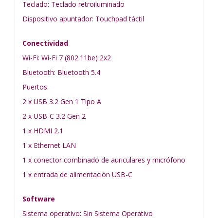
Teclado: Teclado retroiluminado
Dispositivo apuntador: Touchpad táctil
Conectividad
Wi-Fi: Wi-Fi 7 (802.11be) 2x2
Bluetooth: Bluetooth 5.4
Puertos:
2 x USB 3.2 Gen 1 Tipo A
2 x USB-C 3.2 Gen 2
1 x HDMI 2.1
1 x Ethernet LAN
1 x conector combinado de auriculares y micrófono
1 x entrada de alimentación USB-C
Software
Sistema operativo: Sin Sistema Operativo