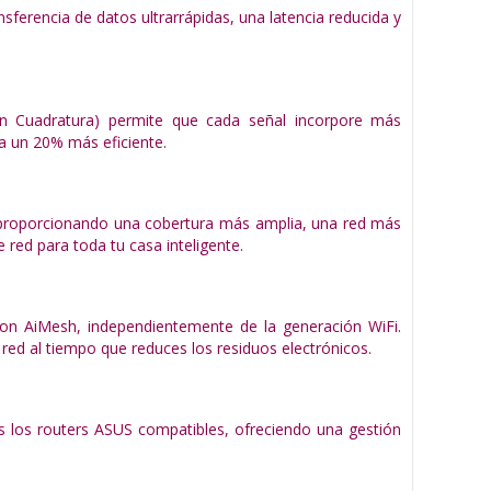
ferencia de datos ultrarrápidas, una latencia reducida y
 Cuadratura) permite que cada señal incorpore más
 un 20% más eficiente.
, proporcionando una cobertura más amplia, una red más
red para toda tu casa inteligente.
on AiMesh, independientemente de la generación WiFi.
red al tiempo que reduces los residuos electrónicos.
dos los routers ASUS compatibles, ofreciendo una gestión