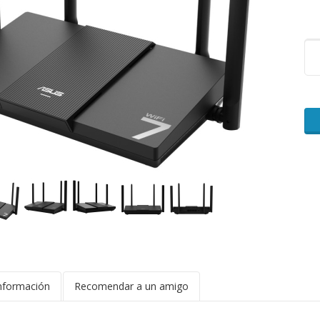
nformación
Recomendar a un amigo