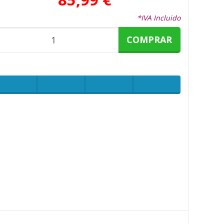
*IVA Incluido
COMPRAR