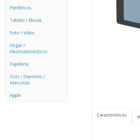
Periféricos
Tablets / Ebook
Foto / Video
Hogar /
Electrodomésticos
Papelería
Ocio / Deportes /
Mascotas
Apple
Características
I