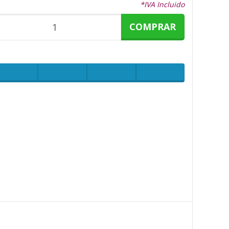
*IVA Incluido
COMPRAR