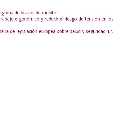
ra gama de brazos de monitor
trabajo ergonómico y reducir el riesgo de tensión en los
teria de legislación europea sobre salud y seguridad: EN