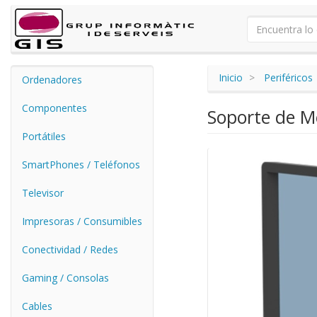
Inicio
Periféricos
Ordenadores
Componentes
Soporte de Me
Portátiles
SmartPhones / Teléfonos
Televisor
Impresoras / Consumibles
Conectividad / Redes
Gaming / Consolas
Cables