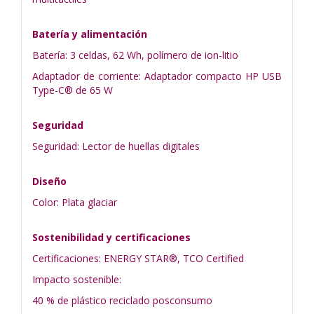
Batería y alimentación
Batería: 3 celdas, 62 Wh, polímero de ion-litio
Adaptador de corriente: Adaptador compacto HP USB
Type-C® de 65 W
Seguridad
Seguridad: Lector de huellas digitales
Diseño
Color: Plata glaciar
Sostenibilidad y certificaciones
Certificaciones: ENERGY STAR®, TCO Certified
Impacto sostenible:
40 % de plástico reciclado posconsumo