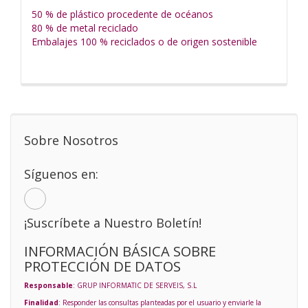
50 % de plástico procedente de océanos
80 % de metal reciclado
Embalajes 100 % reciclados o de origen sostenible
Sobre Nosotros
Síguenos en:
¡Suscríbete a Nuestro Boletín!
INFORMACIÓN BÁSICA SOBRE
PROTECCIÓN DE DATOS
Responsable
: GRUP INFORMATIC DE SERVEIS, S.L
Finalidad
: Responder las consultas planteadas por el usuario y enviarle la