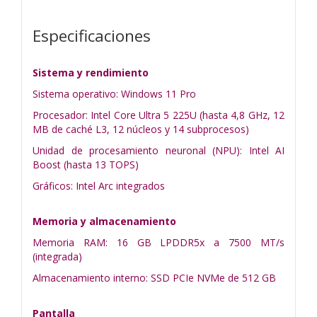
Especificaciones
Sistema y rendimiento
Sistema operativo: Windows 11 Pro
Procesador: Intel Core Ultra 5 225U (hasta 4,8 GHz, 12
MB de caché L3, 12 núcleos y 14 subprocesos)
Unidad de procesamiento neuronal (NPU): Intel AI
Boost (hasta 13 TOPS)
Gráficos: Intel Arc integrados
Memoria y almacenamiento
Memoria RAM: 16 GB LPDDR5x a 7500 MT/s
(integrada)
Almacenamiento interno: SSD PCIe NVMe de 512 GB
Pantalla