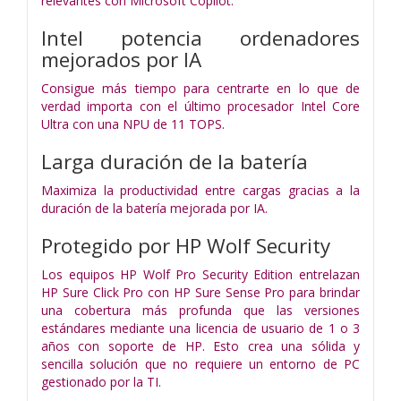
relevantes con Microsoft Copilot.
Intel potencia ordenadores
mejorados por IA
Consigue más tiempo para centrarte en lo que de
verdad importa con el último procesador Intel Core
Ultra con una NPU de 11 TOPS.
Larga duración de la batería
Maximiza la productividad entre cargas gracias a la
duración de la batería mejorada por IA.
Protegido por HP Wolf Security
Los equipos HP Wolf Pro Security Edition entrelazan
HP Sure Click Pro con HP Sure Sense Pro para brindar
una cobertura más profunda que las versiones
estándares mediante una licencia de usuario de 1 o 3
años con soporte de HP. Esto crea una sólida y
sencilla solución que no requiere un entorno de PC
gestionado por la TI.