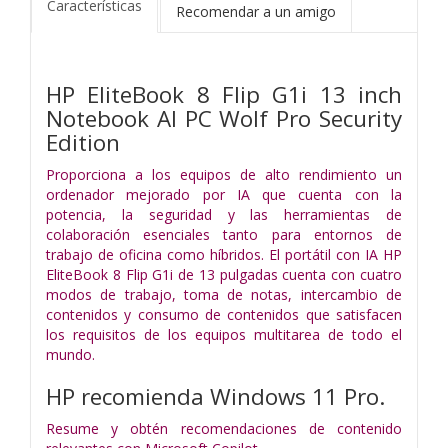
Características
Recomendar a un amigo
HP EliteBook 8 Flip G1i 13 inch
Notebook AI PC Wolf Pro Security
Edition
Proporciona a los equipos de alto rendimiento un
ordenador mejorado por IA que cuenta con la
potencia, la seguridad y las herramientas de
colaboración esenciales tanto para entornos de
trabajo de oficina como híbridos. El portátil con IA HP
EliteBook 8 Flip G1i de 13 pulgadas cuenta con cuatro
modos de trabajo, toma de notas, intercambio de
contenidos y consumo de contenidos que satisfacen
los requisitos de los equipos multitarea de todo el
mundo.
HP recomienda Windows 11 Pro.
Resume y obtén recomendaciones de contenido