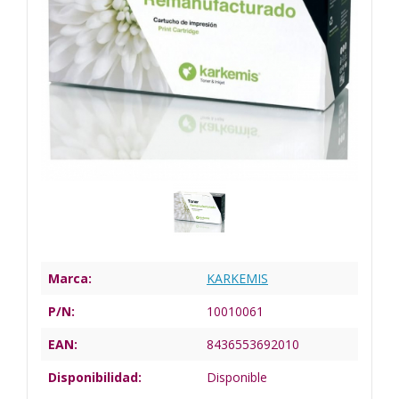
Marca:
KARKEMIS
P/N:
10010061
EAN:
8436553692010
Disponibilidad:
Disponible