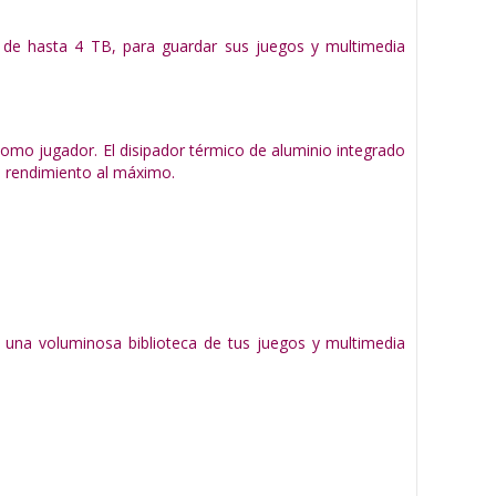
 de hasta 4 TB, para guardar sus juegos y multimedia
omo jugador. El disipador térmico de aluminio integrado
l rendimiento al máximo.
 una voluminosa biblioteca de tus juegos y multimedia