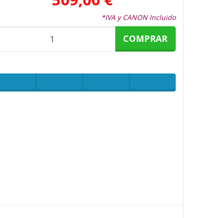
*IVA y CANON Incluido
COMPRAR