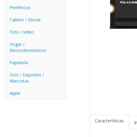
Periféricos
Tablets / Ebook
Foto / Video
Hogar /
Electrodomésticos
Papelería
Ocio / Deportes /
Mascotas
Apple
Características
I