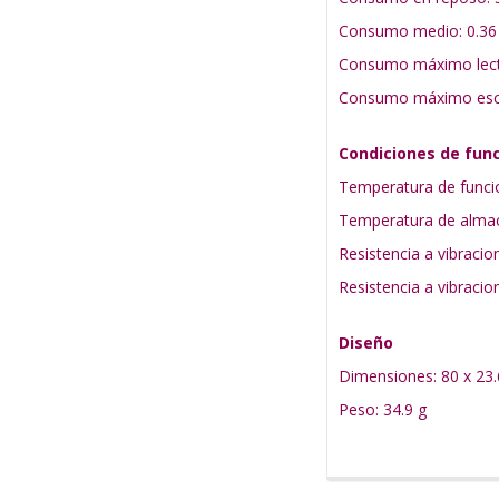
Consumo medio: 0.36
Consumo máximo lect
Consumo máximo escri
Condiciones de fun
Temperatura de funci
Temperatura de almac
Resistencia a vibraci
Resistencia a vibraci
Diseño
Dimensiones: 80 x 23
Peso: 34.9 g