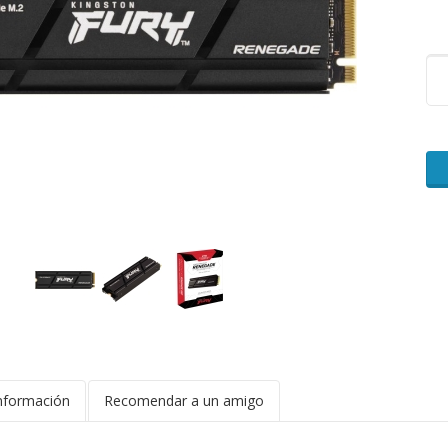
nformación
Recomendar a un amigo