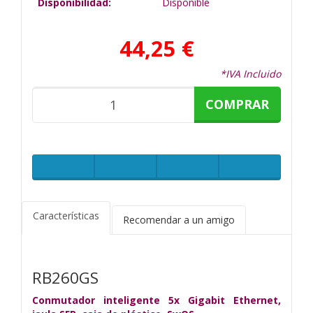
Disponibilidad:
Disponible
44,25 €
*IVA Incluido
COMPRAR
Características
Recomendar a un amigo
RB260GS
Conmutador inteligente 5x Gigabit Ethernet,