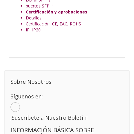
puertos SFP 1
Certificación y aprobaciones
Detalles
Certificación CE, EAC, ROHS
IP IP20
Sobre Nosotros
Síguenos en:
¡Suscríbete a Nuestro Boletín!
INFORMACIÓN BÁSICA SOBRE