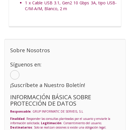
1 x Cable USB 3.1, Gen2 10 Gbps 3A, tipo USB-
C/M-A/M, Blanco, 2 m
Sobre Nosotros
Síguenos en:
¡Suscríbete a Nuestro Boletín!
INFORMACIÓN BÁSICA SOBRE
PROTECCIÓN DE DATOS
Responsable
: GRUP INFORMATIC DE SERVEIS, S.L
Finalidad
: Responder las consultas planteadas por el usuario y enviarle la
información solicitada;
Legitimación
: Consentimiento del usuario;
Destinatarios
: Solo se realizan cesiones si existe una obligación legal;