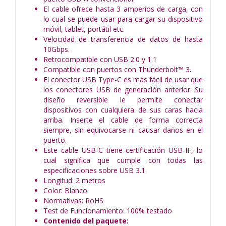
El cable ofrece hasta 3 amperios de carga, con
lo cual se puede usar para cargar su dispositivo
móvil, tablet, portátil etc.
Velocidad de transferencia de datos de hasta
10Gbps.
Retrocompatible con USB 2.0 y 1.1
Compatible con puertos con Thunderbolt™ 3.
El conector USB Type-C es más fácil de usar que
los conectores USB de generación anterior. Su
diseño reversible le permite conectar
dispositivos con cualquiera de sus caras hacia
arriba. Inserte el cable de forma correcta
siempre, sin equivocarse ni causar daños en el
puerto.
Este cable USB-C tiene certificación USB-IF, lo
cual significa que cumple con todas las
especificaciones sobre USB 3.1.
Longitud: 2 metros
Color: Blanco
Normativas: RoHS
Test de Funcionamiento: 100% testado
Contenido del paquete: