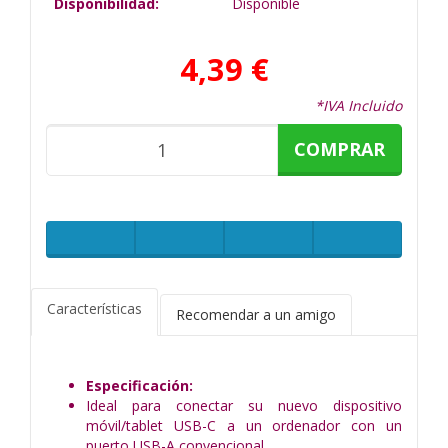
Disponibilidad:
Disponible
4,39 €
*IVA Incluido
COMPRAR
Características
Recomendar a un amigo
Especificación:
Ideal para conectar su nuevo dispositivo
móvil/tablet USB-C a un ordenador con un
puerto USB-A convencional.