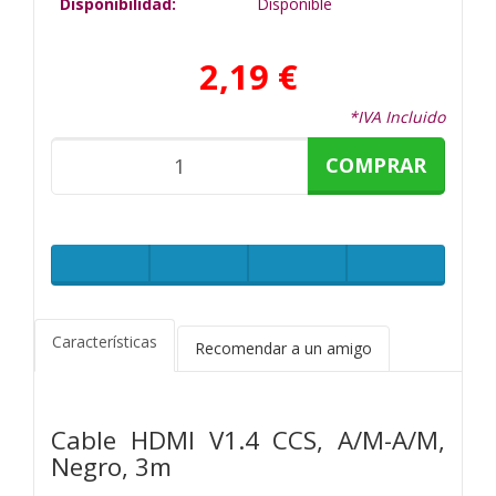
Disponibilidad:
Disponible
2,19 €
*IVA Incluido
COMPRAR
Características
Recomendar a un amigo
Cable HDMI V1.4 CCS, A/M-A/M,
Negro, 3m