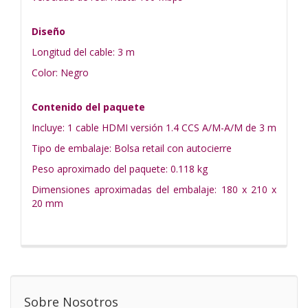
Diseño
Longitud del cable: 3 m
Color: Negro
Contenido del paquete
Incluye: 1 cable HDMI versión 1.4 CCS A/M-A/M de 3 m
Tipo de embalaje: Bolsa retail con autocierre
Peso aproximado del paquete: 0.118 kg
Dimensiones aproximadas del embalaje: 180 x 210 x
20 mm
Sobre Nosotros