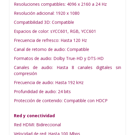
Resoluciones compatibles: 4096 x 2160 a 24 Hz
Resolución adicional: 1920 x 1080
Compatibilidad 3D: Compatible
Espacios de color: sYCC601, RGB, YCC601
Frecuencia de refresco: Hasta 120 Hz
Canal de retorno de audio: Compatible
Formatos de audio: Dolby True-HD y DTS-HD
Canales de audio: Hasta 8 canales digitales sin
compresión
Frecuencia de audio: Hasta 192 kHz
Profundidad de audio: 24 bits
Protección de contenido: Compatible con HDCP
Red y conectividad
Red HDMI: Bidireccional
Velocidad de red: Hasta 100 Mbps