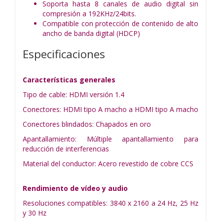
Soporta hasta 8 canales de audio digital sin
compresión a 192KHz/24bits.
Compatible con protección de contenido de alto
ancho de banda digital (HDCP)
Especificaciones
Características generales
Tipo de cable: HDMI versión 1.4
Conectores: HDMI tipo A macho a HDMI tipo A macho
Conectores blindados: Chapados en oro
Apantallamiento: Múltiple apantallamiento para
reducción de interferencias
Material del conductor: Acero revestido de cobre CCS
Rendimiento de vídeo y audio
Resoluciones compatibles: 3840 x 2160 a 24 Hz, 25 Hz
y 30 Hz