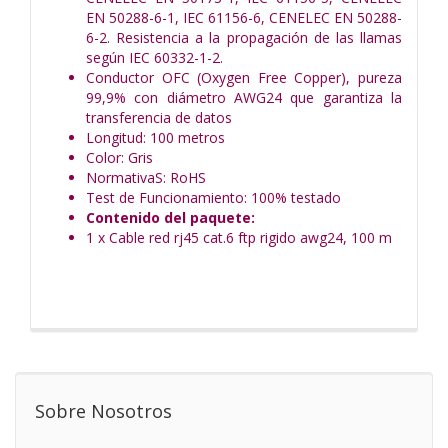
EN 50288-6-1, IEC 61156-6, CENELEC EN 50288-
6-2. Resistencia a la propagación de las llamas
según IEC 60332-1-2.
Conductor OFC (Oxygen Free Copper), pureza
99,9% con diámetro AWG24 que garantiza la
transferencia de datos
Longitud: 100 metros
Color: Gris
NormativaS: RoHS
Test de Funcionamiento: 100% testado
Contenido del paquete:
1 x Cable red rj45 cat.6 ftp rigido awg24, 100 m
Sobre Nosotros