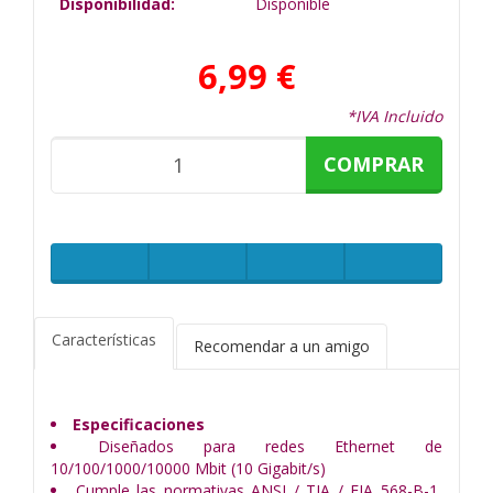
Disponibilidad:
Disponible
6,99 €
*IVA Incluido
COMPRAR
Características
Recomendar a un amigo
Especificaciones
Diseñados para redes Ethernet de
10/100/1000/10000 Mbit (10 Gigabit/s)
Cumple las normativas ANSI / TIA / EIA 568-B-1,