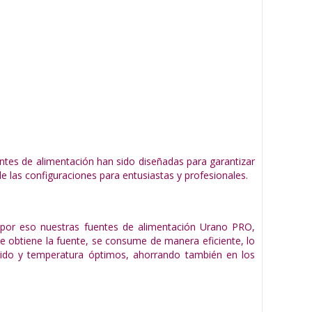
ntes de alimentación han sido diseñadas para garantizar
e las configuraciones para entusiastas y profesionales.
, por eso nuestras fuentes de alimentación Urano PRO,
ue obtiene la fuente, se consume de manera eficiente, lo
ido y temperatura óptimos, ahorrando también en los