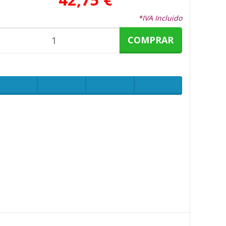
*IVA Incluido
COMPRAR