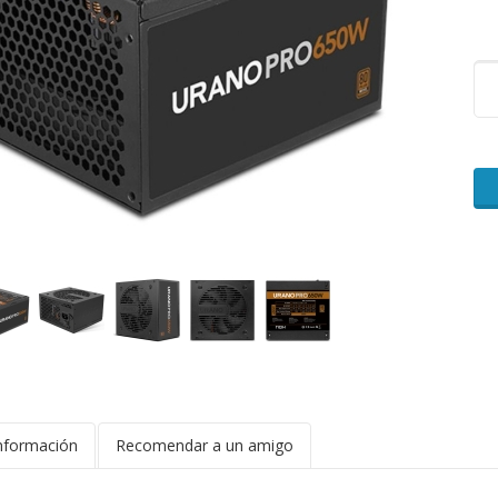
nformación
Recomendar a un amigo