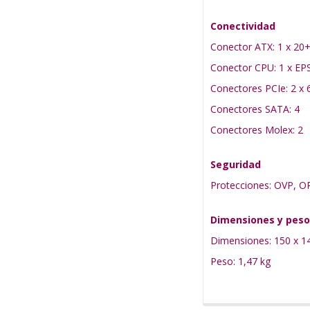
Conectividad
Conector ATX: 1 x 20+
Conector CPU: 1 x EP
Conectores PCIe: 2 x 
Conectores SATA: 4
Conectores Molex: 2
Seguridad
Protecciones: OVP, O
Dimensiones y peso
Dimensiones: 150 x 1
Peso: 1,47 kg