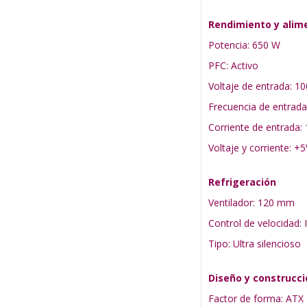
Rendimiento y alim
Potencia: 650 W
PFC: Activo
Voltaje de entrada: 1
Frecuencia de entrada
Corriente de entrada: 1
Voltaje y corriente: +
Refrigeración
Ventilador: 120 mm
Control de velocidad: 
Tipo: Ultra silencioso
Diseño y construcci
Factor de forma: ATX