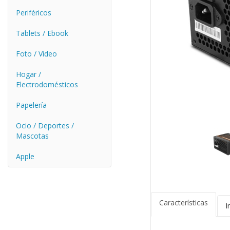
Periféricos
Tablets / Ebook
Foto / Video
Hogar /
Electrodomésticos
Papelería
Ocio / Deportes /
Mascotas
Apple
Características
I