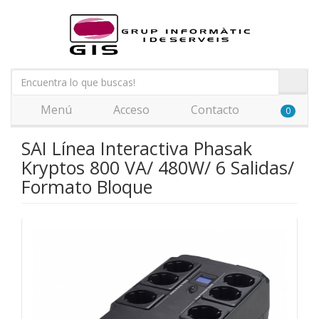
Menú
Acceso
Contacto
0
SAI Línea Interactiva Phasak
Kryptos 800 VA/ 480W/ 6 Salidas/
Formato Bloque