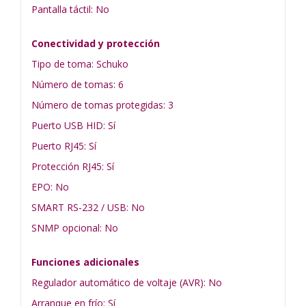
Pantalla táctil: No
Conectividad y protección
Tipo de toma: Schuko
Número de tomas: 6
Número de tomas protegidas: 3
Puerto USB HID: Sí
Puerto RJ45: Sí
Protección RJ45: Sí
EPO: No
SMART RS-232 / USB: No
SNMP opcional: No
Funciones adicionales
Regulador automático de voltaje (AVR): No
Arranque en frío: Sí