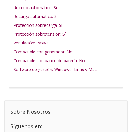
Reinicio automático: Sí
Recarga automática: Sí
Protección sobrecarga: Sí
Protección sobretensión: Sí
Ventilación: Pasiva
Compatible con generador: No
Compatible con banco de batería: No
Software de gestión: Windows, Linux y Mac
Sobre Nosotros
Síguenos en: