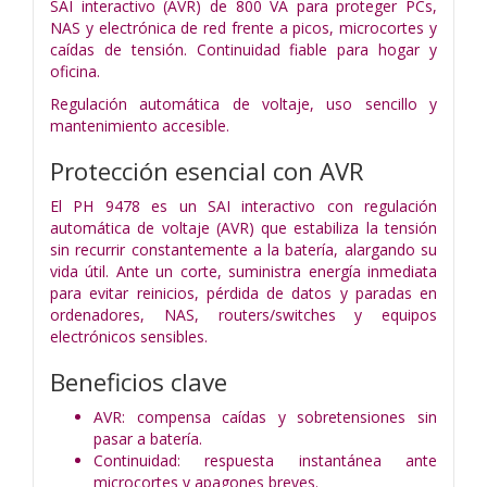
SAI interactivo (AVR) de 800 VA para proteger PCs,
NAS y electrónica de red frente a picos, microcortes y
caídas de tensión. Continuidad fiable para hogar y
oficina.
Regulación automática de voltaje, uso sencillo y
mantenimiento accesible.
Protección esencial con AVR
El PH 9478 es un SAI interactivo con regulación
automática de voltaje (AVR) que estabiliza la tensión
sin recurrir constantemente a la batería, alargando su
vida útil. Ante un corte, suministra energía inmediata
para evitar reinicios, pérdida de datos y paradas en
ordenadores, NAS, routers/switches y equipos
electrónicos sensibles.
Beneficios clave
AVR: compensa caídas y sobretensiones sin
pasar a batería.
Continuidad: respuesta instantánea ante
microcortes y apagones breves.