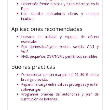
Protección frente a picos y ruido eléctrico en la
línea.
Uso sencillo: indicadores claros y manejo
intuitivo.
Aplicaciones recomendadas
Puestos de trabajo y equipos de oficina
esenciales.
Red doméstica/pyme: router, switch, ONT y
VoIP.
NAS, pequeños DVR/NVR y periféricos sensibles.
Buenas prácticas
Dimensionar con un margen del 20–30 % sobre
la carga prevista.
Repartir la carga entre salidas protegidas y evitar
sobrecargas.
Programar pruebas de autonomía y plan de
sustitución de baterías.