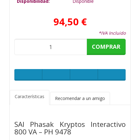
Disponibilidad:
Disponible
94,50 €
*IVA Incluido
COMPRAR
Características
Recomendar a un amigo
SAI Phasak Kryptos Interactivo
800 VA – PH 9478