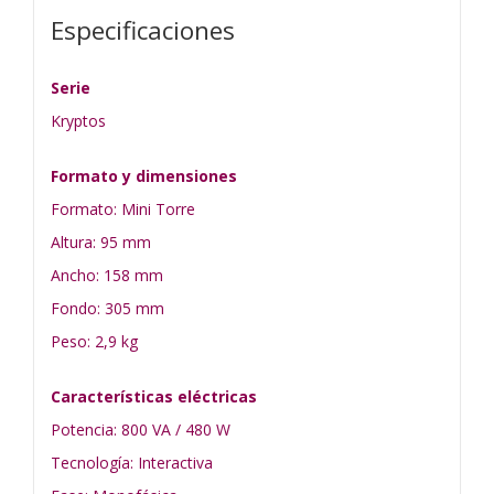
Especificaciones
Serie
Kryptos
Formato y dimensiones
Formato: Mini Torre
Altura: 95 mm
Ancho: 158 mm
Fondo: 305 mm
Peso: 2,9 kg
Características eléctricas
Potencia: 800 VA / 480 W
Tecnología: Interactiva