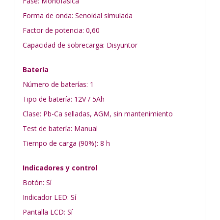
Fase: Monofásica
Forma de onda: Senoidal simulada
Factor de potencia: 0,60
Capacidad de sobrecarga: Disyuntor
Batería
Número de baterías: 1
Tipo de batería: 12V / 5Ah
Clase: Pb-Ca selladas, AGM, sin mantenimiento
Test de batería: Manual
Tiempo de carga (90%): 8 h
Indicadores y control
Botón: Sí
Indicador LED: Sí
Pantalla LCD: Sí