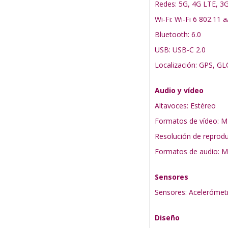
Redes: 5G, 4G LTE, 3
Wi-Fi: Wi-Fi 6 802.11 
Bluetooth: 6.0
USB: USB-C 2.0
Localización: GPS, G
Audio y vídeo
Altavoces: Estéreo
Formatos de vídeo: 
Resolución de reprodu
Formatos de audio: 
Sensores
Sensores: Acelerómetr
Diseño