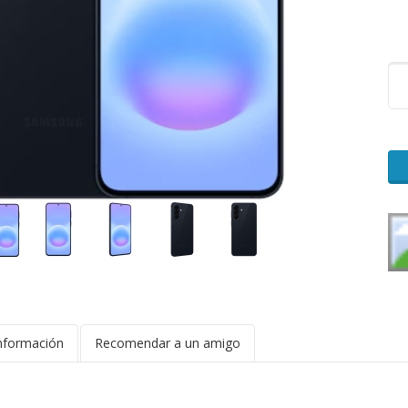
nformación
Recomendar a un amigo