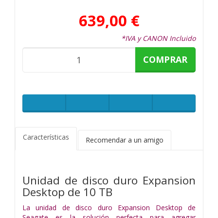
639,00 €
*IVA y CANON Incluido
COMPRAR
Características
Recomendar a un amigo
Unidad de disco duro Expansion
Desktop de 10 TB
La unidad de disco duro Expansion Desktop de
Seagate es la solución perfecta para agregar