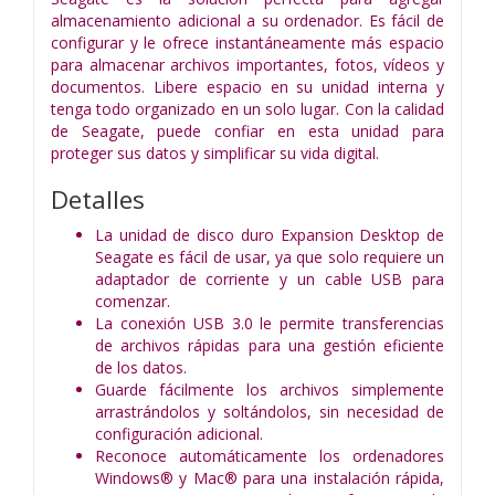
almacenamiento adicional a su ordenador. Es fácil de
configurar y le ofrece instantáneamente más espacio
para almacenar archivos importantes, fotos, vídeos y
documentos. Libere espacio en su unidad interna y
tenga todo organizado en un solo lugar. Con la calidad
de Seagate, puede confiar en esta unidad para
proteger sus datos y simplificar su vida digital.
Detalles
La unidad de disco duro Expansion Desktop de
Seagate es fácil de usar, ya que solo requiere un
adaptador de corriente y un cable USB para
comenzar.
La conexión USB 3.0 le permite transferencias
de archivos rápidas para una gestión eficiente
de los datos.
Guarde fácilmente los archivos simplemente
arrastrándolos y soltándolos, sin necesidad de
configuración adicional.
Reconoce automáticamente los ordenadores
Windows® y Mac® para una instalación rápida,