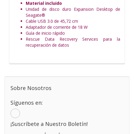
Material incluido
Unidad de disco duro Expansion Desktop de
Seagate®
Cable USB 3.0 de 45,72 cm
Adaptador de corriente de 18 W
Guía de inicio rápido
Rescue Data Recovery Services para la
recuperación de datos
Sobre Nosotros
Síguenos en:
¡Suscríbete a Nuestro Boletín!