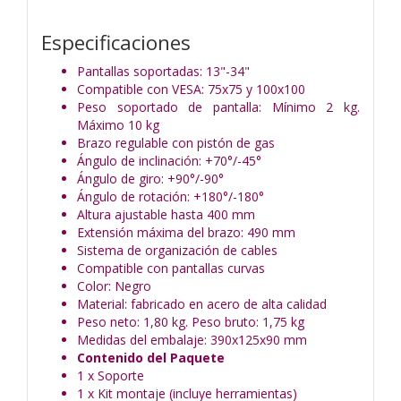
Especificaciones
Pantallas soportadas: 13"-34"
Compatible con VESA: 75x75 y 100x100
Peso soportado de pantalla: Mínimo 2 kg.
Máximo 10 kg
Brazo regulable con pistón de gas
Ángulo de inclinación: +70°/-45°
Ángulo de giro: +90°/-90°
Ángulo de rotación: +180°/-180°
Altura ajustable hasta 400 mm
Extensión máxima del brazo: 490 mm
Sistema de organización de cables
Compatible con pantallas curvas
Color: Negro
Material: fabricado en acero de alta calidad
Peso neto: 1,80 kg. Peso bruto: 1,75 kg
Medidas del embalaje: 390x125x90 mm
Contenido del Paquete
1 x Soporte
1 x Kit montaje (incluye herramientas)