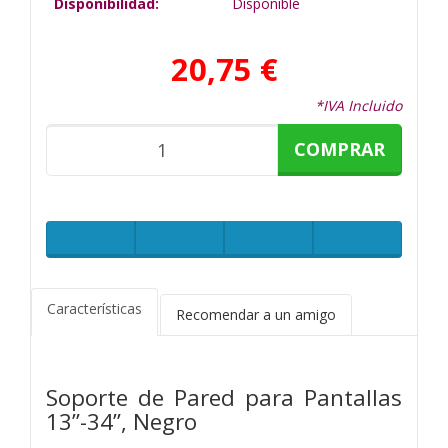
Disponibilidad:
Disponible
20,75 €
*IVA Incluido
COMPRAR
Características
Recomendar a un amigo
Soporte de Pared para Pantallas
13”-34”, Negro