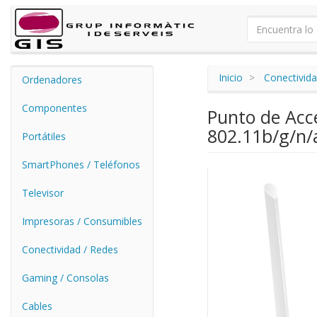
Inicio
Conectivida
Ordenadores
Componentes
Punto de Acc
802.11b/g/n/
Portátiles
SmartPhones / Teléfonos
Televisor
Impresoras / Consumibles
Conectividad / Redes
Gaming / Consolas
Cables