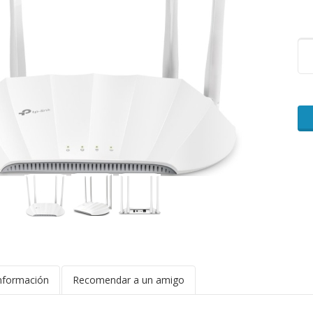
nformación
Recomendar a un amigo