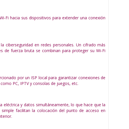
i-Fi hacia sus dispositivos para extender una conexión
la ciberseguridad en redes personales. Un cifrado más
es de fuerza bruta se combinan para proteger su Wi-Fi
rcionado por un ISP local para garantizar conexiones de
 como PC, IPTV y consolas de juegos, etc.
ía eléctrica y datos simultáneamente, lo que hace que la
 simple facilitan la colocación del punto de acceso en
terior.