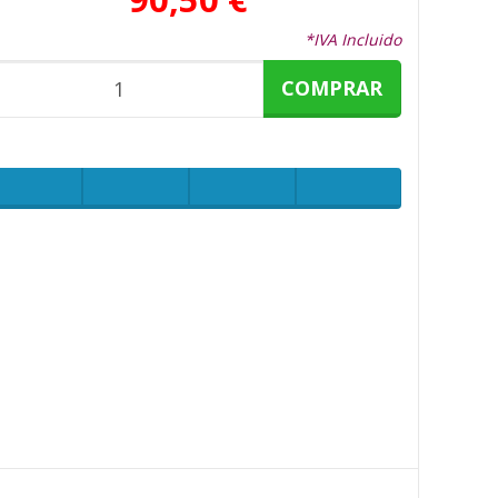
*IVA Incluido
COMPRAR