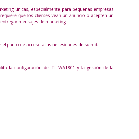
arketing únicas, especialmente para pequeñas empresas
e requiere que los clientes vean un anuncio o acepten un
 entregar mensajes de marketing.
r el punto de acceso a las necesidades de su red.
cilita la configuración del TL-WA1801 y la gestión de la