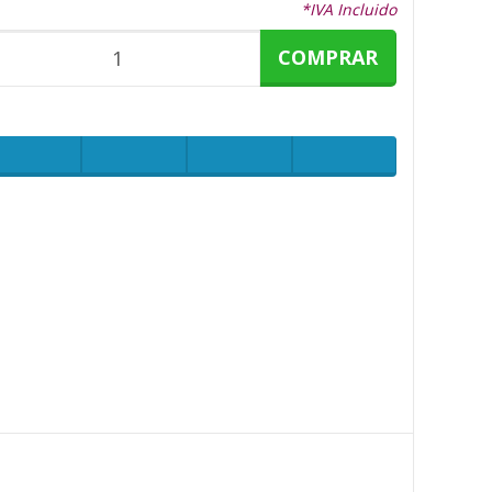
*IVA Incluido
COMPRAR