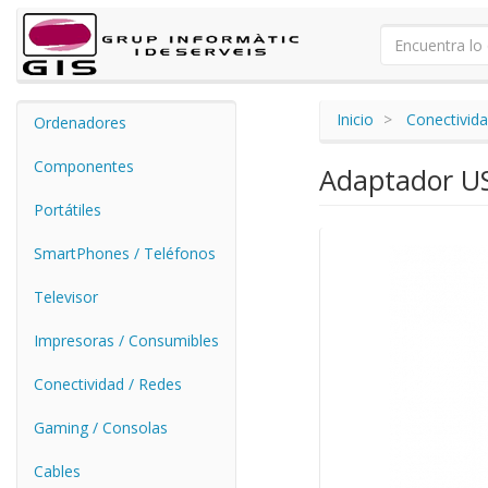
Inicio
Conectivida
Ordenadores
Componentes
Adaptador US
Portátiles
SmartPhones / Teléfonos
Televisor
Impresoras / Consumibles
Conectividad / Redes
Gaming / Consolas
Cables