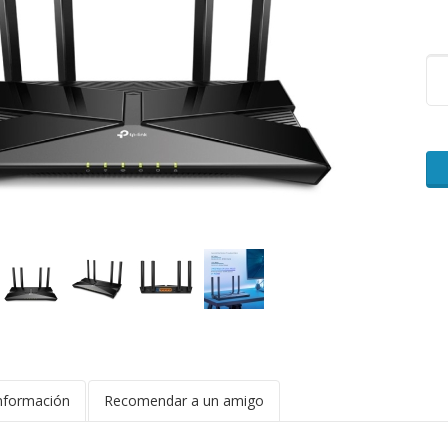
nformación
Recomendar a un amigo