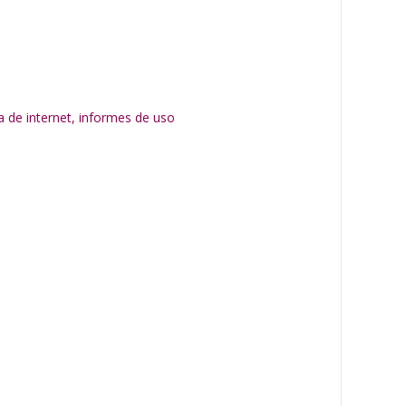
a de internet, informes de uso