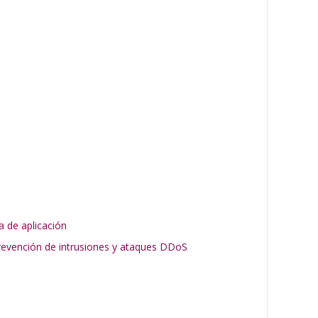
a de aplicación
prevención de intrusiones y ataques DDoS