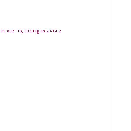
11n, 802.11b, 802.11g en 2.4 GHz