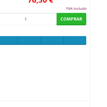
*IVA Incluido
COMPRAR