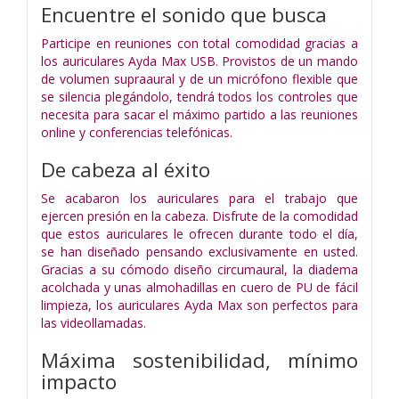
Encuentre el sonido que busca
Participe en reuniones con total comodidad gracias a
los auriculares Ayda Max USB. Provistos de un mando
de volumen supraaural y de un micrófono flexible que
se silencia plegándolo, tendrá todos los controles que
necesita para sacar el máximo partido a las reuniones
online y conferencias telefónicas.
De cabeza al éxito
Se acabaron los auriculares para el trabajo que
ejercen presión en la cabeza. Disfrute de la comodidad
que estos auriculares le ofrecen durante todo el día,
se han diseñado pensando exclusivamente en usted.
Gracias a su cómodo diseño circumaural, la diadema
acolchada y unas almohadillas en cuero de PU de fácil
limpieza, los auriculares Ayda Max son perfectos para
las videollamadas.
Máxima sostenibilidad, mínimo
impacto