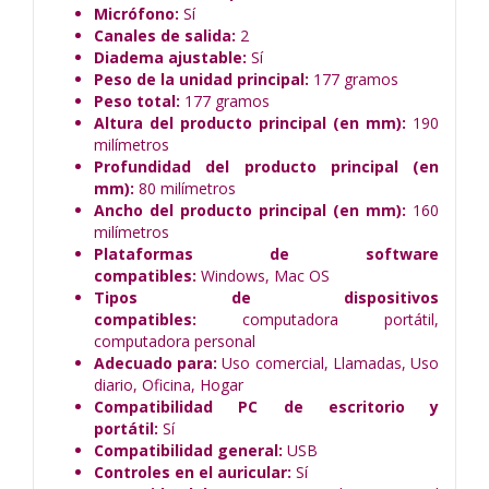
Micrófono:
Sí
Canales de salida:
2
Diadema ajustable:
Sí
Peso de la unidad principal:
177 gramos
Peso total:
177 gramos
Altura del producto principal (en mm):
190
milímetros
Profundidad del producto principal (en
mm):
80 milímetros
Ancho del producto principal (en mm):
160
milímetros
Plataformas de software
compatibles:
Windows, Mac OS
Tipos de dispositivos
compatibles:
computadora portátil,
computadora personal
Adecuado para:
Uso comercial, Llamadas, Uso
diario, Oficina, Hogar
Compatibilidad PC de escritorio y
portátil:
Sí
Compatibilidad general:
USB
Controles en el auricular:
Sí