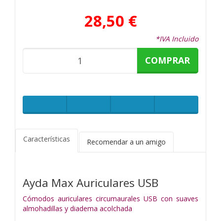
28,50 €
*IVA Incluido
COMPRAR
Características
Recomendar a un amigo
Ayda Max Auriculares USB
Cómodos auriculares circumaurales USB con suaves
almohadillas y diadema acolchada