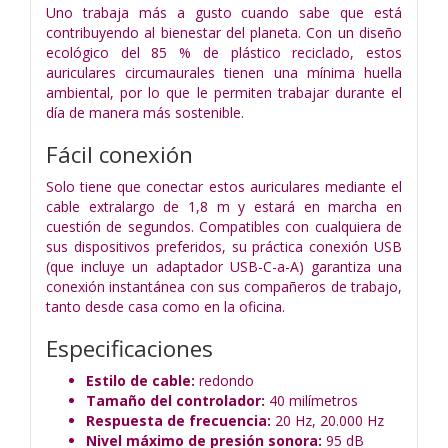
Uno trabaja más a gusto cuando sabe que está
contribuyendo al bienestar del planeta. Con un diseño
ecológico del 85 % de plástico reciclado, estos
auriculares circumaurales tienen una mínima huella
ambiental, por lo que le permiten trabajar durante el
día de manera más sostenible.
Fácil conexión
Solo tiene que conectar estos auriculares mediante el
cable extralargo de 1,8 m y estará en marcha en
cuestión de segundos. Compatibles con cualquiera de
sus dispositivos preferidos, su práctica conexión USB
(que incluye un adaptador USB-C-a-A) garantiza una
conexión instantánea con sus compañeros de trabajo,
tanto desde casa como en la oficina.
Especificaciones
Estilo de cable:
redondo
Tamaño del controlador:
40 milímetros
Respuesta de frecuencia:
20 Hz, 20.000 Hz
Nivel máximo de presión sonora:
95 dB