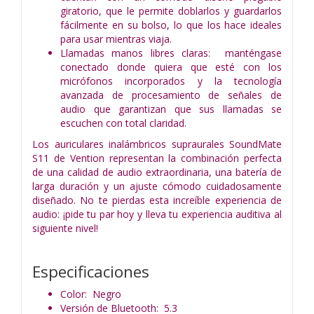
giratorio, que le permite doblarlos y guardarlos
fácilmente en su bolso, lo que los hace ideales
para usar mientras viaja.
Llamadas manos libres claras: manténgase
conectado donde quiera que esté con los
micrófonos incorporados y la tecnología
avanzada de procesamiento de señales de
audio que garantizan que sus llamadas se
escuchen con total claridad.
Los auriculares inalámbricos supraurales SoundMate
S11 de Vention representan la combinación perfecta
de una calidad de audio extraordinaria, una batería de
larga duración y un ajuste cómodo cuidadosamente
diseñado. No te pierdas esta increíble experiencia de
audio: ¡pide tu par hoy y lleva tu experiencia auditiva al
siguiente nivel!
Especificaciones
Color: Negro
Versión de Bluetooth: 5.3