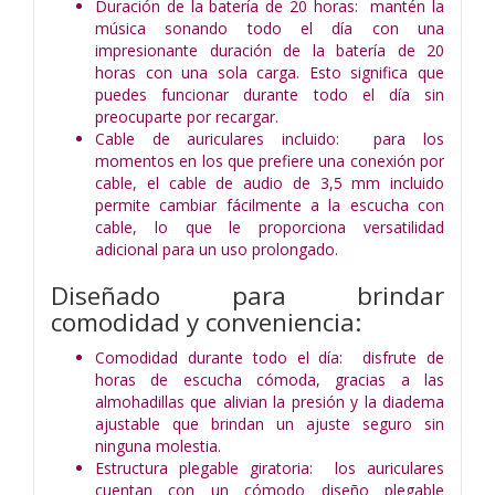
Duración de la batería de 20 horas: mantén la
música sonando todo el día con una
impresionante duración de la batería de 20
horas con una sola carga. Esto significa que
puedes funcionar durante todo el día sin
preocuparte por recargar.
Cable de auriculares incluido: para los
momentos en los que prefiere una conexión por
cable, el cable de audio de 3,5 mm incluido
permite cambiar fácilmente a la escucha con
cable, lo que le proporciona versatilidad
adicional para un uso prolongado.
Diseñado para brindar
comodidad y conveniencia:
Comodidad durante todo el día: disfrute de
horas de escucha cómoda, gracias a las
almohadillas que alivian la presión y la diadema
ajustable que brindan un ajuste seguro sin
ninguna molestia.
Estructura plegable giratoria: los auriculares
cuentan con un cómodo diseño plegable