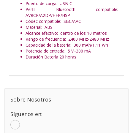
Puerto de carga: USB-C
Perfil Bluetooth compatible:
AVRCP/A2DP/HFP/HSP
Códec compatible: SBC/AAC
Material: ABS
Alcance efectivo: dentro de los 10 metros
Rango de frecuencia: 2400 MHz-2480 MHz
Capacidad de la batería: 300 mAh/1,11 Wh
Potencia de entrada: 5 V⎓300 mA
Duración Batería 20 horas
Sobre Nosotros
Síguenos en: