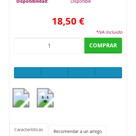
Disponibilidad:
Disponible
18,50 €
*IVA Incluido
COMPRAR
5 - 5
W
Características
Recomendar a un amigo