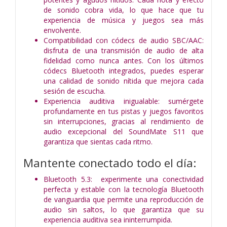
de sonido cobra vida, lo que hace que tu
experiencia de música y juegos sea más
envolvente.
Compatibilidad con códecs de audio SBC/AAC:
disfruta de una transmisión de audio de alta
fidelidad como nunca antes. Con los últimos
códecs Bluetooth integrados, puedes esperar
una calidad de sonido nítida que mejora cada
sesión de escucha.
Experiencia auditiva inigualable: sumérgete
profundamente en tus pistas y juegos favoritos
sin interrupciones, gracias al rendimiento de
audio excepcional del SoundMate S11 que
garantiza que sientas cada ritmo.
Mantente conectado todo el día:
Bluetooth 5.3: experimente una conectividad
perfecta y estable con la tecnología Bluetooth
de vanguardia que permite una reproducción de
audio sin saltos, lo que garantiza que su
experiencia auditiva sea ininterrumpida.