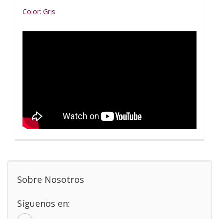
Color: Gris
Sobre Nosotros
Síguenos en: