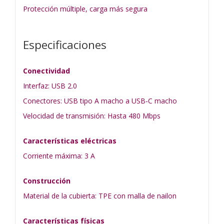
Protección múltiple, carga más segura
Especificaciones
Conectividad
Interfaz: USB 2.0
Conectores: USB tipo A macho a USB-C macho
Velocidad de transmisión: Hasta 480 Mbps
Características eléctricas
Corriente máxima: 3 A
Construcción
Material de la cubierta: TPE con malla de nailon
Características físicas