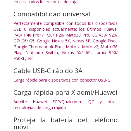
en casi todos los recortes de cajas.
Compatibilidad universal
Perfectamente compatible con todos los dispositivos
USB C disponibles actualmente: los últimos Huawei
P40/ P40 Pro+/ P30/ P20/ Mate30 Pro, LG V30/ V20/
G7/ G6/ G5, Google Nexus 5X, Nexus 6P, Google Pixel,
Google Chromebook Pixel, Moto z, Moto z2, Moto G6
Play, Nintendo Switch, Nexus 5X/ 6P, Lumia 950/
950XL, etc
Cable USB-C rápido 3A
Carga rápida para dispositivos con conector USB-C
Carga rápida para Xiaomi/Huawei
Admite Huawei FCP/Qualcomm QC y otras
tecnologías de carga rápida
Proteja la batería del teléfono
móvil