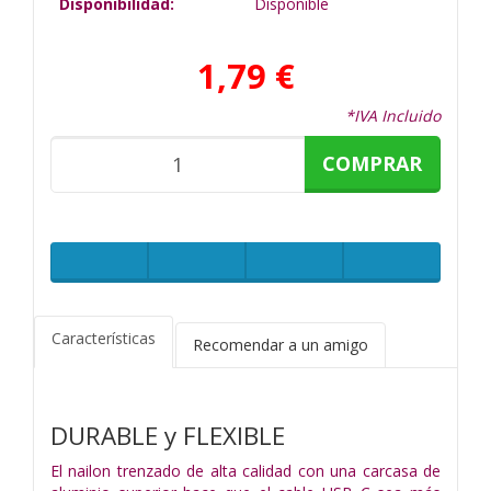
Disponibilidad:
Disponible
1,79 €
*IVA Incluido
COMPRAR
Características
Recomendar a un amigo
DURABLE y FLEXIBLE
El nailon trenzado de alta calidad con una carcasa de