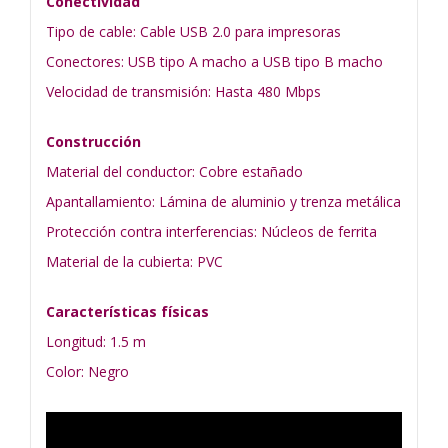
Conectividad
Tipo de cable: Cable USB 2.0 para impresoras
Conectores: USB tipo A macho a USB tipo B macho
Velocidad de transmisión: Hasta 480 Mbps
Construcción
Material del conductor: Cobre estañado
Apantallamiento: Lámina de aluminio y trenza metálica
Protección contra interferencias: Núcleos de ferrita
Material de la cubierta: PVC
Características físicas
Longitud: 1.5 m
Color: Negro