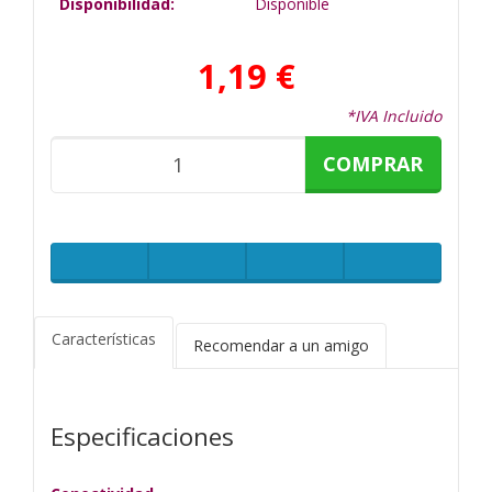
Disponibilidad:
Disponible
1,19 €
*IVA Incluido
COMPRAR
Características
Recomendar a un amigo
Especificaciones