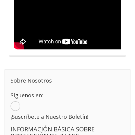
Sobre Nosotros
Síguenos en:
¡Suscríbete a Nuestro Boletín!
INFORMACIÓN BÁSICA SOBRE