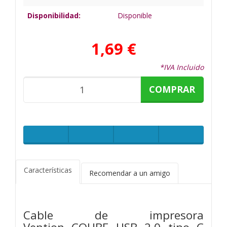
Disponibilidad:
Disponible
1,69 €
*IVA Incluido
COMPRAR
Características
Recomendar a un amigo
Cable de impresora