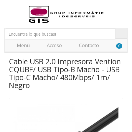
Menú
Acceso
Contacto
0
Cable USB 2.0 Impresora Vention
CQUBF/ USB Tipo-B Macho - USB
Tipo-C Macho/ 480Mbps/ 1m/
Negro