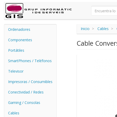
Inicio
Cables
Ordenadores
Componentes
Cable Conver
Portátiles
SmartPhones / Teléfonos
Televisor
Impresoras / Consumibles
Conectividad / Redes
Gaming / Consolas
Cables