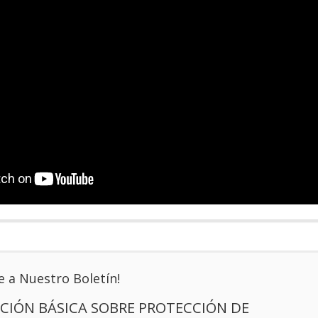
e a Nuestro Boletín!
CIÓN BÁSICA SOBRE PROTECCIÓN DE