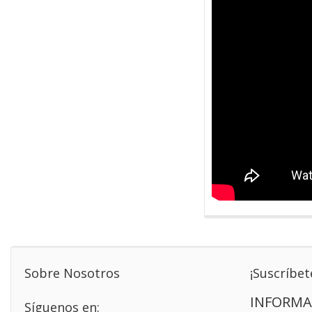
Sobre Nosotros
¡Suscríbet
INFORMA
Síguenos en: