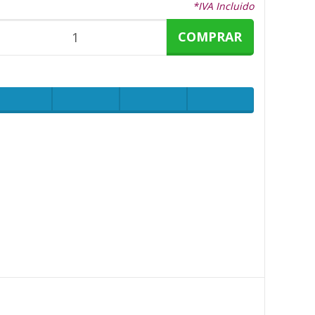
*IVA Incluido
COMPRAR