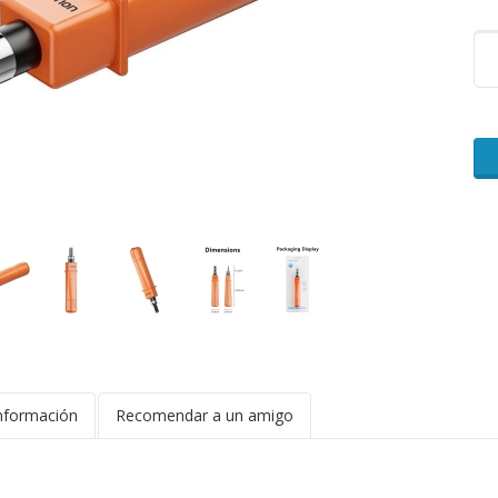
nformación
Recomendar a un amigo