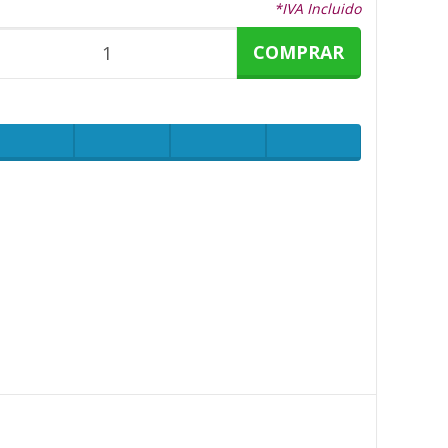
*IVA Incluido
COMPRAR