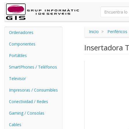
Inicio
Periféricos
Ordenadores
Componentes
Insertadora 
Portátiles
SmartPhones / Teléfonos
Televisor
Impresoras / Consumibles
Conectividad / Redes
Gaming / Consolas
Cables