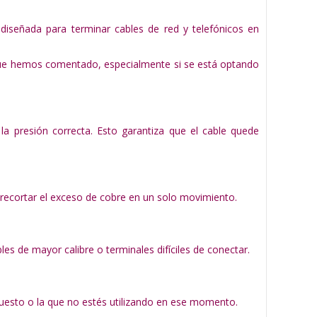
diseñada para terminar cables de red y telefónicos en
que hemos comentado, especialmente si se está optando
la presión correcta. Esto garantiza que el cable quede
 y recortar el exceso de cobre en un solo movimiento.
les de mayor calibre o terminales difíciles de conectar.
puesto o la que no estés utilizando en ese momento.