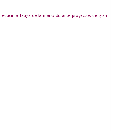
reducir la fatiga de la mano durante proyectos de gran