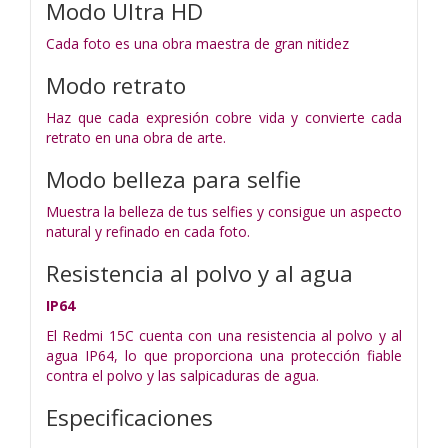
Modo Ultra HD
Cada foto es una obra maestra de gran nitidez
Modo retrato
Haz que cada expresión cobre vida y convierte cada
retrato en una obra de arte.
Modo belleza para selfie
Muestra la belleza de tus selfies y consigue un aspecto
natural y refinado en cada foto.
Resistencia al polvo y al agua
IP64
El Redmi 15C cuenta con una resistencia al polvo y al
agua IP64, lo que proporciona una protección fiable
contra el polvo y las salpicaduras de agua.
Especificaciones