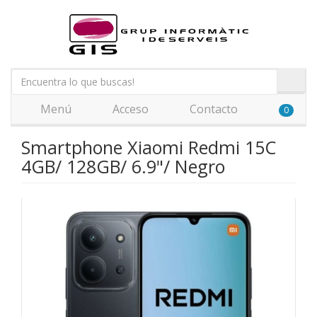
Menú
Acceso
Contacto
0
Smartphone Xiaomi Redmi 15C
4GB/ 128GB/ 6.9"/ Negro