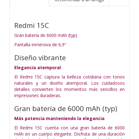
Redmi 15C
Gran batería de 6000 mAh (typ)
Pantalla inmersiva de 6,9"
Diseño vibrante
Elegancia atemporal
El Redmi 15C captura la belleza cotidiana con tonos
naturales y un diseño atemporal. Los cuidadosos
detalles convierten los momentos más sencillos en
impresiones duraderas.
Gran batería de 6000 mAh (typ)
Más potencia manteniendo la elegancia
El Redmi 15C cuenta con una gran batería de 6000
mAh en un cuerpo elegante. Disfruta de una duración