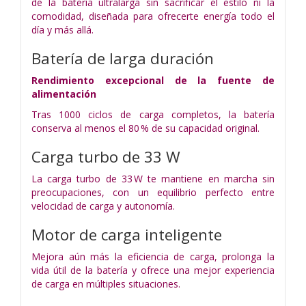
de la batería ultralarga sin sacrificar el estilo ni la
comodidad, diseñada para ofrecerte energía todo el
día y más allá.
Batería de larga duración
Rendimiento excepcional de la fuente de
alimentación
Tras 1000 ciclos de carga completos, la batería
conserva al menos el 80 % de su capacidad original.
Carga turbo de 33 W
La carga turbo de 33 W te mantiene en marcha sin
preocupaciones, con un equilibrio perfecto entre
velocidad de carga y autonomía.
Motor de carga inteligente
Mejora aún más la eficiencia de carga, prolonga la
vida útil de la batería y ofrece una mejor experiencia
de carga en múltiples situaciones.