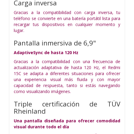
Carga inversa
Gracias a la compatibilidad con carga inversa, tu
teléfono se convierte en una batería portátil lista para
recargar tus dispositivos en cualquier momento y
lugar.
Pantalla inmersiva de 6,9"
AdaptiveSync de hasta 120 Hz
Gracias a la compatibilidad con una frecuencia de
actualización adaptativa de hasta 120 Hz, el Redmi
15C se adapta a diferentes situaciones para ofrecer
una experiencia visual más fluida y con mayor
capacidad de respuesta, tanto si estás navegando
como visualizando imágenes.
Triple certificación de TÜV
Rheinland
Una pantalla diseñada para ofrecer comodidad
visual durante todo el día