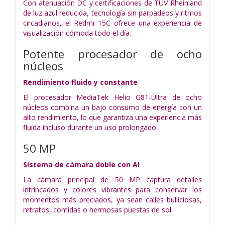
Con atenuación DC y certificaciones de TÜV Rheinland
de luz azul reducida, tecnología sin parpadeos y ritmos
circadianos, el Redmi 15C ofrece una experiencia de
visualización cómoda todo el día.
Potente procesador de ocho
núcleos
Rendimiento fluido y constante
El procesador MediaTek Helio G81-Ultra de ocho
núcleos combina un bajo consumo de energía con un
alto rendimiento, lo que garantiza una experiencia más
fluida incluso durante un uso prolongado.
50 MP
Sistema de cámara doble con AI
La cámara principal de 50 MP captura detalles
intrincados y colores vibrantes para conservar los
momentos más preciados, ya sean calles bulliciosas,
retratos, comidas o hermosas puestas de sol.