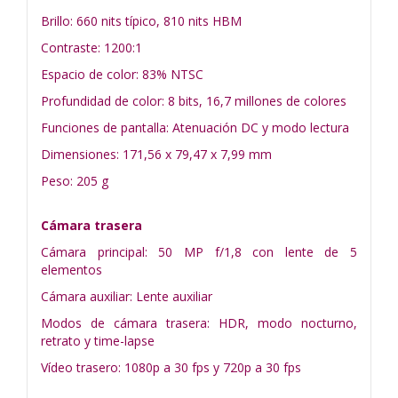
Brillo: 660 nits típico, 810 nits HBM
Contraste: 1200:1
Espacio de color: 83% NTSC
Profundidad de color: 8 bits, 16,7 millones de colores
Funciones de pantalla: Atenuación DC y modo lectura
Dimensiones: 171,56 x 79,47 x 7,99 mm
Peso: 205 g
Cámara trasera
Cámara principal: 50 MP f/1,8 con lente de 5
elementos
Cámara auxiliar: Lente auxiliar
Modos de cámara trasera: HDR, modo nocturno,
retrato y time-lapse
Vídeo trasero: 1080p a 30 fps y 720p a 30 fps